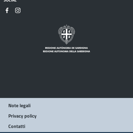
Note legali
Privacy policy
Contatti