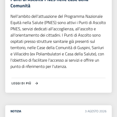
Comunità
Nell'ambito dell'attuazione del Programma Nazionale
Equità nella Salute (PNES) sono attivi i Punti di Ascolto
PNES, servizi dedicati all'accoglienza, all'ascolto e
all'orientamento dei cittadini. I Punti di Ascolto sono
ospitati presso strutture sanitarie già presenti sul
territorio, nelle Case della Comunità di Guspini, Sanluri
e Villacidro (ex Poliambulatori e Casa della Salute), con
l'obiettivo di facilitare l'accesso ai servizi e offrire un
punto di riferimento per l'utenza.
LEGGI DI PIÙ
NOTIZIA
3
AGOSTO
2026