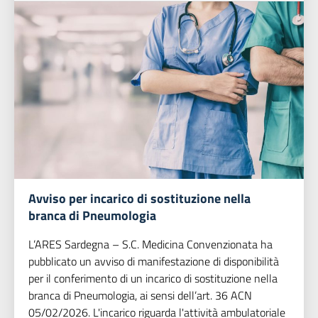
Avviso per incarico di sostituzione nella
branca di Pneumologia
L’ARES Sardegna – S.C. Medicina Convenzionata ha
pubblicato un avviso di manifestazione di disponibilità
per il conferimento di un incarico di sostituzione nella
branca di Pneumologia, ai sensi dell’art. 36 ACN
05/02/2026. L'incarico riguarda l'attività ambulatoriale