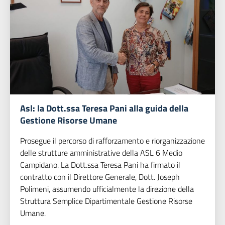
Asl: la Dott.ssa Teresa Pani alla guida della
Gestione Risorse Umane
Prosegue il percorso di rafforzamento e riorganizzazione
delle strutture amministrative della ASL 6 Medio
Campidano. La Dott.ssa Teresa Pani ha firmato il
contratto con il Direttore Generale, Dott. Joseph
Polimeni, assumendo ufficialmente la direzione della
Struttura Semplice Dipartimentale Gestione Risorse
Umane.