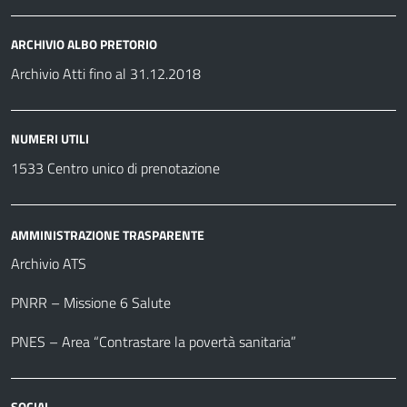
ARCHIVIO ALBO PRETORIO
Archivio Atti fino al 31.12.2018
NUMERI UTILI
1533 Centro unico di prenotazione
AMMINISTRAZIONE TRASPARENTE
Archivio ATS
PNRR – Missione 6 Salute
PNES – Area “Contrastare la povertà sanitaria”
SOCIAL