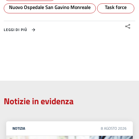
Nuovo Ospedale San Gavino Monreale
Task force
LEGGI DI PIÙ
Notizie in evidenza
NOTIZIA
8
AGOSTO
2026