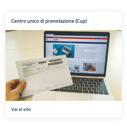
Centro unico di prenotazione (Cup)
Vai al sito