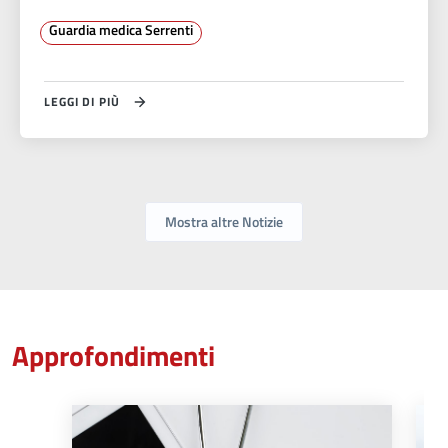
Guardia medica Serrenti
LEGGI DI PIÙ
Mostra altre Notizie
Approfondimenti