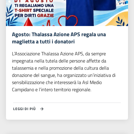
Agosto: Thalassa Azione APS regala una
maglietta a tutti i donatori
L’Associazione Thalassa Azione APS, da sempre
impegnata nella tutela delle persone affette da
talassemia e nella promozione della cultura della
donazione del sangue, ha organizzato un’iniziativa di
sensibilizzazione che interesserà la Asl Medio
Campidano e l’intero territorio regionale.
LEGGI DI PIÙ