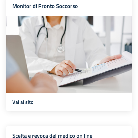
Monitor di Pronto Soccorso
Vai al sito
Scelta e revoca del medico on line