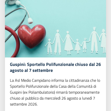
Guspini: Sportello Polifunzionale chiuso dal 26
agosto al 7 settembre
La Asl Medio Campidano informa la cittadinanza che lo
Sportello Polifunzionale della Casa della Comunità di
Guspini (ex Poliambulatorio) rimarrà temporaneamente
chiuso al pubblico da mercoledì 26 agosto a lunedì 7
settembre 2026.