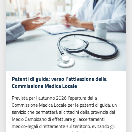
Patenti di guida: verso l’attivazione della
Commissione Medica Locale
Prevista per l'autunno 2026 l'apertura della
Commissione Medica Locale per le patenti di guida: un
servizio che permetterà ai cittadini della provincia del
Medio Campidano di effettuare gli accertamenti
medico-legali direttamente sul territorio, evitando gli