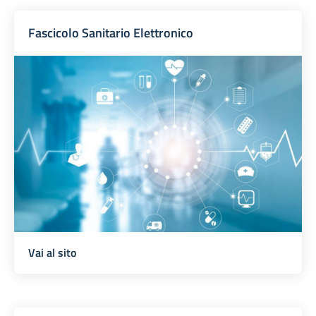
Fascicolo Sanitario Elettronico
Vai al sito