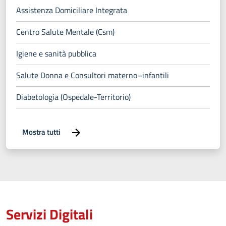
Assistenza Domiciliare Integrata
Centro Salute Mentale (Csm)
Igiene e sanità pubblica
Salute Donna e Consultori materno–infantili
Diabetologia (Ospedale-Territorio)
Mostra tutti
Servizi Digitali