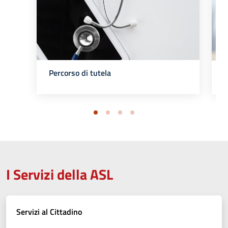
Percorso di tutela
I Servizi della ASL
Servizi al Cittadino