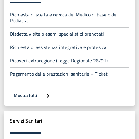
Richiesta di scelta e revoca del Medico di base o del
Pediatra
Disdetta visite o esami specialistici prenotati
Richiesta di assistenza integrativa e protesica
Ricoveri extraregione (Legge Regionale 26/91)
Pagamento delle prestazioni sanitarie – Ticket
Mostra tutti
Servizi Sanitari