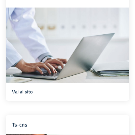
Vai al sito
Ts-cns