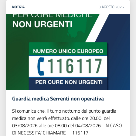
NOTIZIA
3
AGOSTO
2026
Guardia medica Serrenti non operativa
Si comunica che, il turno notturno del punto guardia
medica non verrà effettuato: dalle ore 20.00 del
03/08/2026 alle ore 08.00 del 04/08/2026 IN CASO
DI NECESSITA’ CHIAMARE 116117