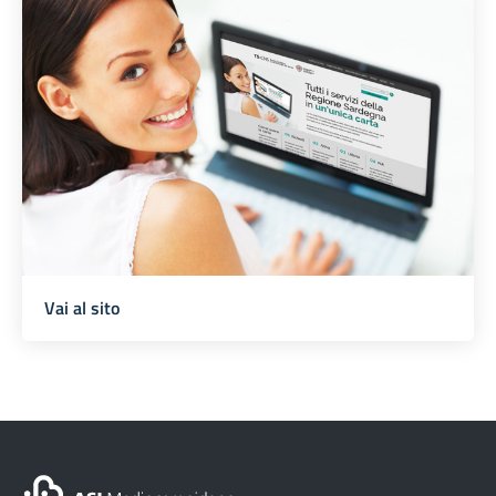
Vai al sito