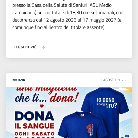
presso la Casa della Salute di Sanluri (ASL Medio
Campidano) per un totale di 18,30 ore settimanali, con
decorrenza dal 12 agosto 2026 al 17 maggio 2027 (e
comunque fino al rientro del titolare assente).
LEGGI DI PIÙ
NOTIZIA
3
AGOSTO
2026