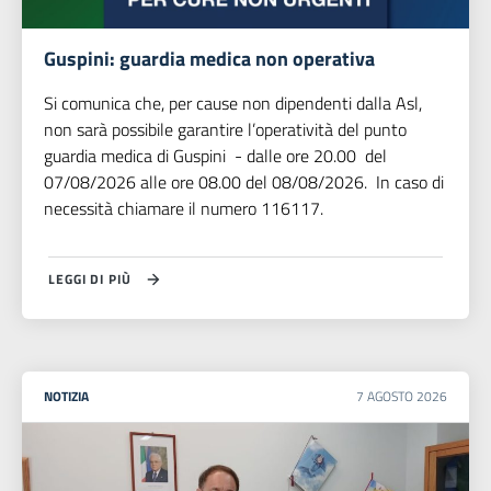
Guspini: guardia medica non operativa
Si comunica che, per cause non dipendenti dalla Asl,
non sarà possibile garantire l’operatività del punto
guardia medica di Guspini - dalle ore 20.00 del
07/08/2026 alle ore 08.00 del 08/08/2026. In caso di
necessità chiamare il numero 116117.
LEGGI DI PIÙ
NOTIZIA
7
AGOSTO
2026