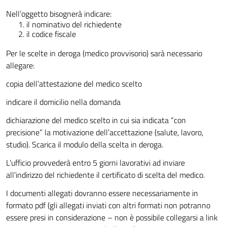
Nell’oggetto bisognerà indicare:
il nominativo del richiedente
il codice fiscale
Per le scelte in deroga (medico provvisorio) sarà necessario
allegare:
copia dell’attestazione del medico scelto
indicare il domicilio nella domanda
dichiarazione del medico scelto in cui sia indicata “con
precisione” la motivazione dell’accettazione (salute, lavoro,
studio). Scarica il modulo della scelta in deroga.
L’ufficio provvederà entro 5 giorni lavorativi ad inviare
all’indirizzo del richiedente il certificato di scelta del medico.
I documenti allegati dovranno essere necessariamente in
formato pdf (gli allegati inviati con altri formati non potranno
essere presi in considerazione – non è possibile collegarsi a link