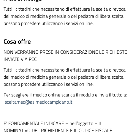
Tutti i cittadini che necessitano di effettuare la scelta o revoca
del medico di medicina generale o del pediatra di libera scelta
possono procedere utilizzando i servizi on line.
Cosa offre
NON VERRANNO PRESE IN CONSIDERAZIONE LE RICHIESTE
INVIATE VIA PEC
Tutti i cittadini che necessitano di effettuare la scelta o revoca
del medico di medicina generale o del pediatra di libera scelta
possono procedere utilizzando i servizi on line.
Per scegliere il medico online scarica il modulo e invia il tutto a:
sceltamed@aslmediocampidano.it
E’ FONDAMENTALE INDICARE – nell’oggetto – IL
NOMINATIVO DEL RICHIEDENTE E IL CODICE FISCALE