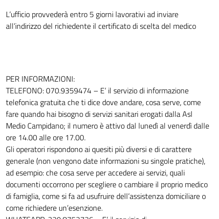
L’ufficio provvederà entro 5 giorni lavorativi ad inviare
all’indirizzo del richiedente il certificato di scelta del medico
PER INFORMAZIONI:
TELEFONO: 070.9359474 – E’ il servizio di informazione
telefonica gratuita che ti dice dove andare, cosa serve, come
fare quando hai bisogno di servizi sanitari erogati dalla Asl
Medio Campidano; il numero è attivo dal lunedì al venerdì dalle
ore 14.00 alle ore 17.00.
Gli operatori rispondono ai quesiti più diversi e di carattere
generale (non vengono date informazioni su singole pratiche),
ad esempio: che cosa serve per accedere ai servizi, quali
documenti occorrono per scegliere o cambiare il proprio medico
di famiglia, come si fa ad usufruire dell’assistenza domiciliare o
come richiedere un’esenzione.