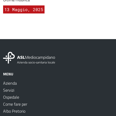
13 Maggio, 2025
MENU
Azienda
Servizi
Ospedale
Come fare per
Albo Pretorio