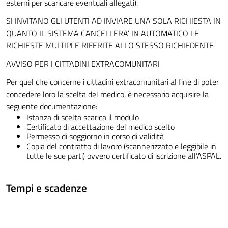
esterni per scaricare eventuali allegati).
SI INVITANO GLI UTENTI AD INVIARE UNA SOLA RICHIESTA IN
QUANTO IL SISTEMA CANCELLERA’ IN AUTOMATICO LE
RICHIESTE MULTIPLE RIFERITE ALLO STESSO RICHIEDENTE
AVVISO PER I CITTADINI EXTRACOMUNITARI
Per quel che concerne i cittadini extracomunitari al fine di poter
concedere loro la scelta del medico, è necessario acquisire la
seguente documentazione:
Istanza di scelta scarica il modulo
Certificato di accettazione del medico scelto
Permesso di soggiorno in corso di validità
Copia del contratto di lavoro (scannerizzato e leggibile in
tutte le sue parti) ovvero certificato di iscrizione all’ASPAL.
Tempi e scadenze