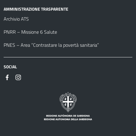
AMMINISTRAZIONE TRASPARENTE
Archivio ATS
PNRR – Missione 6 Salute
PNES – Area “Contrastare la povertà sanitaria”
SOCIAL