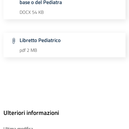
base o del Pediatra
DOCX 54 KB
Libretto Pediatrico
pdf 2 MB
Ulteriori informazioni
Ultima modifica