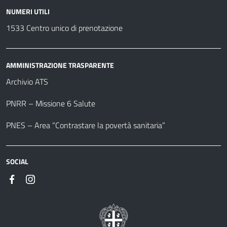
NUMERI UTILI
1533 Centro unico di prenotazione
AMMINISTRAZIONE TRASPARENTE
Archivio ATS
PNRR – Missione 6 Salute
PNES – Area “Contrastare la povertà sanitaria”
SOCIAL