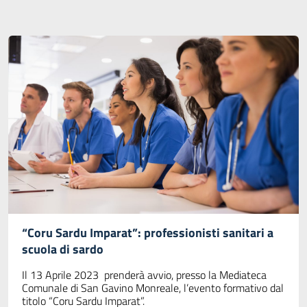
“Coru Sardu Imparat”: professionisti sanitari a
scuola di sardo
Il 13 Aprile 2023 prenderà avvio, presso la Mediateca
Comunale di San Gavino Monreale, l’evento formativo dal
titolo “Coru Sardu Imparat”.