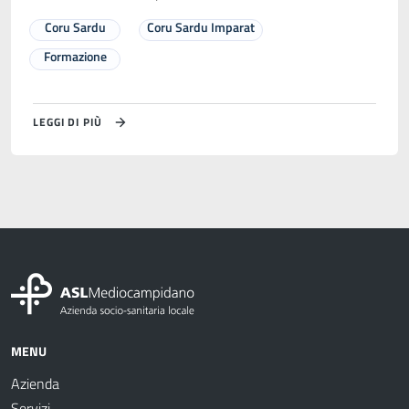
Coru Sardu
Coru Sardu Imparat
Formazione
LEGGI DI PIÙ
MENU
Azienda
Servizi