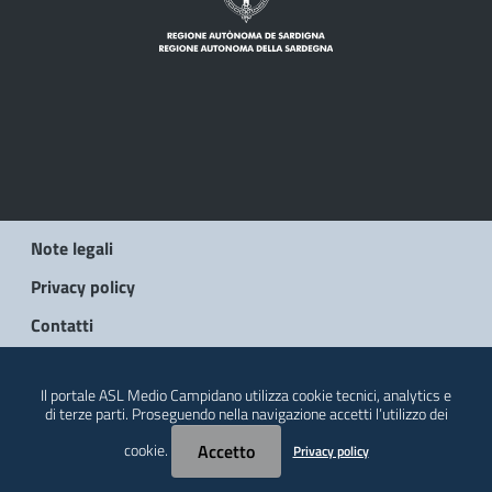
Note legali
Privacy policy
Contatti
© 2026 Regione Autonoma della Sardegna
Il portale ASL Medio Campidano utilizza cookie tecnici, analytics e
di terze parti. Proseguendo nella navigazione accetti l’utilizzo dei
cookie.
Accetto
Privacy policy