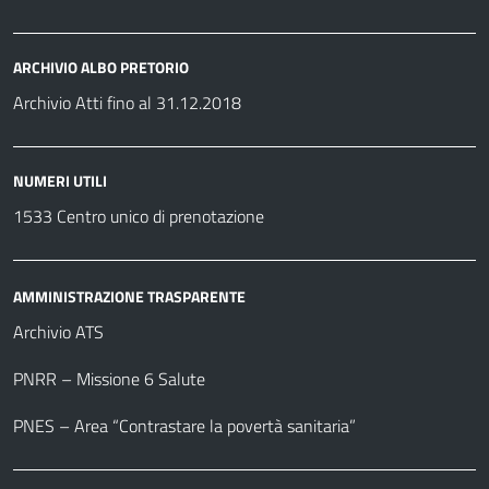
ARCHIVIO ALBO PRETORIO
Archivio Atti fino al 31.12.2018
NUMERI UTILI
1533 Centro unico di prenotazione
AMMINISTRAZIONE TRASPARENTE
Archivio ATS
PNRR – Missione 6 Salute
PNES – Area “Contrastare la povertà sanitaria”