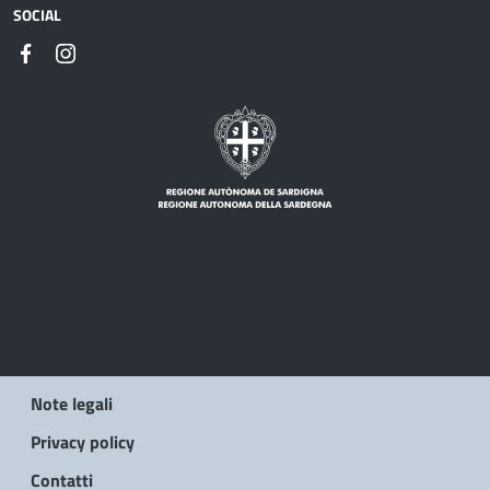
SOCIAL
Note legali
Privacy policy
Contatti