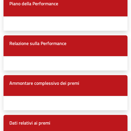
Piano della Performance
Relazione sulla Performance
Ammontare complessivo dei premi
Dati relativi ai premi