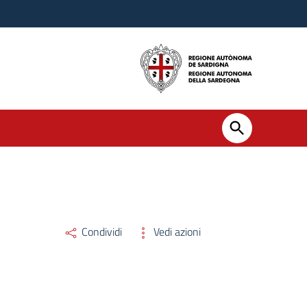
Condividi
Vedi azioni