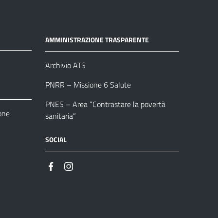
AMMINISTRAZIONE TRASPARENTE
Archivio ATS
PNRR – Missione 6 Salute
PNES – Area “Contrastare la povertà
one
sanitaria”
SOCIAL