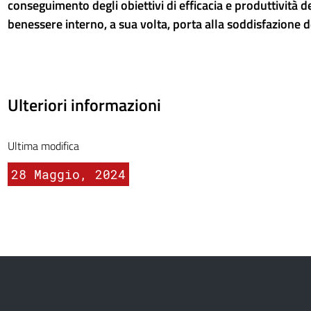
conseguimento degli obiettivi di efficacia e produttività de
benessere interno, a sua volta, porta alla soddisfazione de
Ulteriori informazioni
Ultima modifica
28 Maggio, 2024