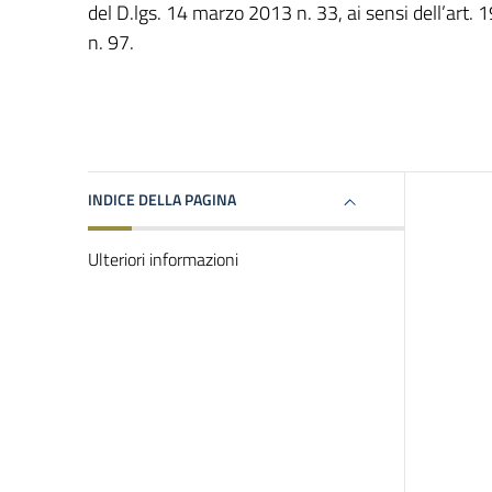
del D.lgs. 14 marzo 2013 n. 33, ai sensi dell’art.
n. 97.
INDICE DELLA PAGINA
Ulteriori informazioni