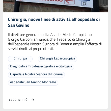
Chirurgia, nuove linee di attività all’ospedale di
San Gavino
Il direttore generale della Asl del Medio Campidano
Giorgio Carboni annuncia che il reparto di Chirurgia
dell’ospedale Nostra Signora di Bonaria amplia l’offerta di
servizi rivolti ai propri utenti.
Chirurgia
Chirurgia Laparoscopica
Diagnostica Tiroidea ecografica e citologica
Ospedale Nostra Signora di Bonaria
ospedale San Gavino Monreale
LEGGI DI PIÙ