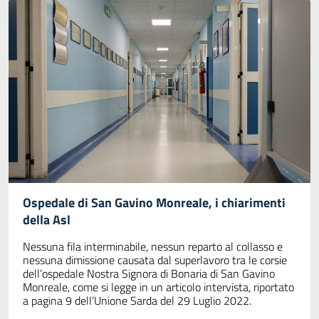
Ospedale di San Gavino Monreale, i chiarimenti
della Asl
Nessuna fila interminabile, nessun reparto al collasso e
nessuna dimissione causata dal superlavoro tra le corsie
dell’ospedale Nostra Signora di Bonaria di San Gavino
Monreale, come si legge in un articolo intervista, riportato
a pagina 9 dell’Unione Sarda del 29 Luglio 2022.