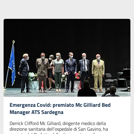
Emergenza Covid: premiato Mc Gilliard Bed
Manager ATS Sardegna
Derrick Clifford Mc Gilliard, dirigente medico della
direzione sanitaria dell’ospedale di San Gavino, ha