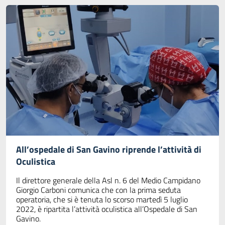
All’ospedale di San Gavino riprende l’attività di
Oculistica
Il direttore generale della Asl n. 6 del Medio Campidano
Giorgio Carboni comunica che con la prima seduta
operatoria, che si è tenuta lo scorso martedì 5 luglio
2022, è ripartita l’attività oculistica all’Ospedale di San
Gavino.