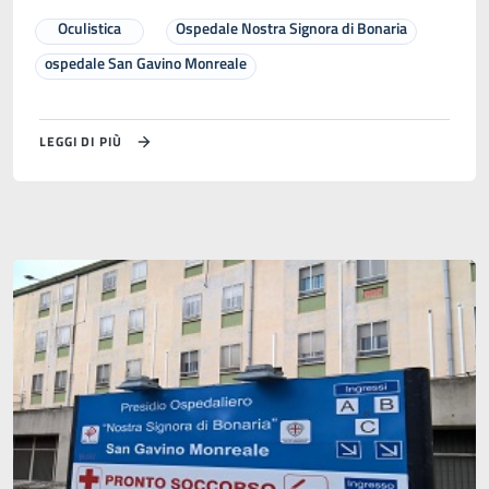
Oculistica
Ospedale Nostra Signora di Bonaria
ospedale San Gavino Monreale
LEGGI DI PIÙ