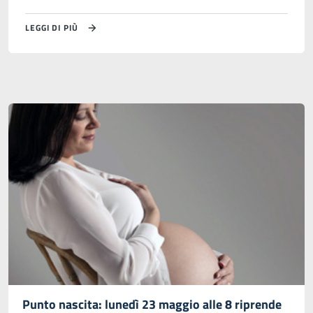
LEGGI DI PIÙ
Punto nascita: lunedì 23 maggio alle 8 riprende