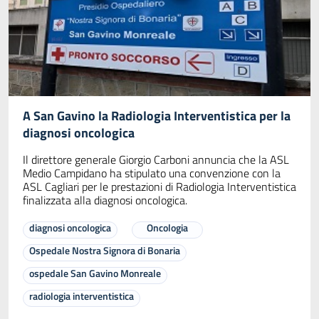
A San Gavino la Radiologia Interventistica per la
diagnosi oncologica
Il direttore generale Giorgio Carboni annuncia che la ASL
Medio Campidano ha stipulato una convenzione con la
ASL Cagliari per le prestazioni di Radiologia Interventistica
finalizzata alla diagnosi oncologica.
diagnosi oncologica
Oncologia
Ospedale Nostra Signora di Bonaria
ospedale San Gavino Monreale
radiologia interventistica