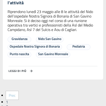
l’attività
Riprendono lunedì 23 maggio alle 8 le attività del Nido
dell’ospedale Nostra Signora di Bonaria di San Gavino
Monreale. Si è deciso oggi nel corso di una riunione
operativa tra vertici e professionisti della Asl del Medio
Campidano, Asl 7 del Sulcis e Aou di Cagliari.
Gravidanza
Nido San Gavino
Ospedale Nostra Signora di Bonaria
Pediatria
Punto nascita
San Gavino Monreale
LEGGI DI PIÙ
Prec
1