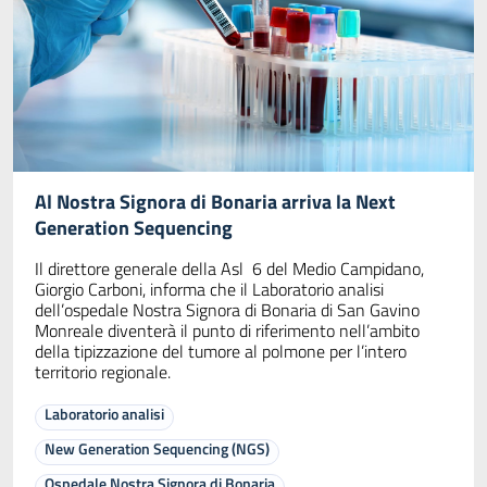
Al Nostra Signora di Bonaria arriva la Next
Generation Sequencing
Il direttore generale della Asl 6 del Medio Campidano,
Giorgio Carboni, informa che il Laboratorio analisi
dell’ospedale Nostra Signora di Bonaria di San Gavino
Monreale diventerà il punto di riferimento nell’ambito
della tipizzazione del tumore al polmone per l’intero
territorio regionale.
Laboratorio analisi
New Generation Sequencing (NGS)
Ospedale Nostra Signora di Bonaria