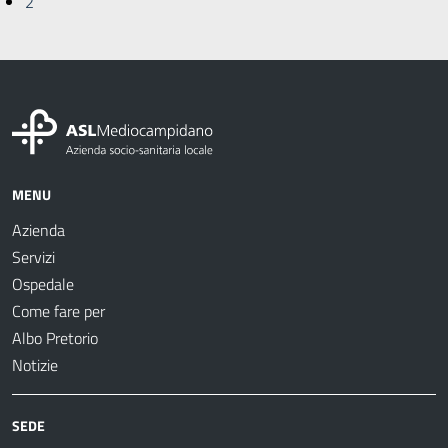
2
MENU
Azienda
Servizi
Ospedale
Come fare per
Albo Pretorio
Notizie
SEDE