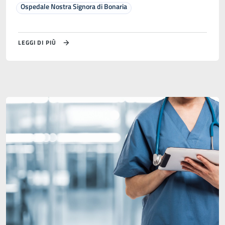
Ospedale Nostra Signora di Bonaria
LEGGI DI PIÙ