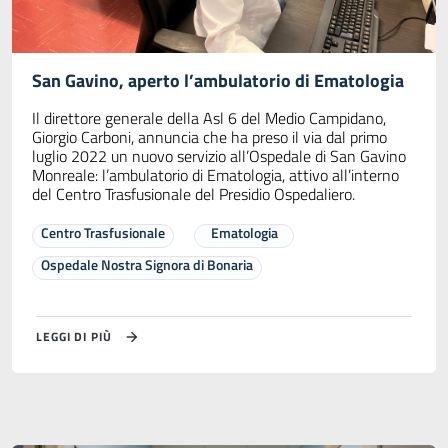
San Gavino, aperto l’ambulatorio di Ematologia
Il direttore generale della Asl 6 del Medio Campidano,
Giorgio Carboni, annuncia che ha preso il via dal primo
luglio 2022 un nuovo servizio all’Ospedale di San Gavino
Monreale: l’ambulatorio di Ematologia, attivo all’interno
del Centro Trasfusionale del Presidio Ospedaliero.
Centro Trasfusionale
Ematologia
Ospedale Nostra Signora di Bonaria
LEGGI DI PIÙ