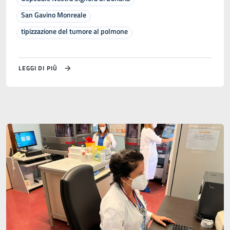
San Gavino Monreale
tipizzazione del tumore al polmone
LEGGI DI PIÙ