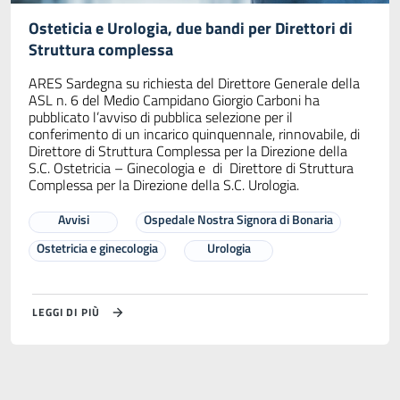
Osteticia e Urologia, due bandi per Direttori di
Struttura complessa
ARES Sardegna su richiesta del Direttore Generale della
ASL n. 6 del Medio Campidano Giorgio Carboni ha
pubblicato l’avviso di pubblica selezione per il
conferimento di un incarico quinquennale, rinnovabile, di
Direttore di Struttura Complessa per la Direzione della
S.C. Ostetricia – Ginecologia e di Direttore di Struttura
Complessa per la Direzione della S.C. Urologia.
Avvisi
Ospedale Nostra Signora di Bonaria
Ostetricia e ginecologia
Urologia
LEGGI DI PIÙ