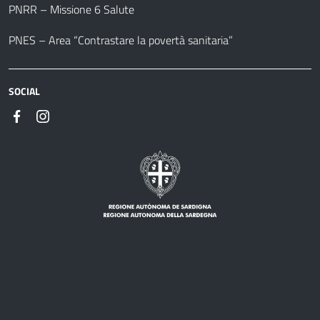
PNRR – Missione 6 Salute
PNES – Area “Contrastare la povertà sanitaria”
SOCIAL