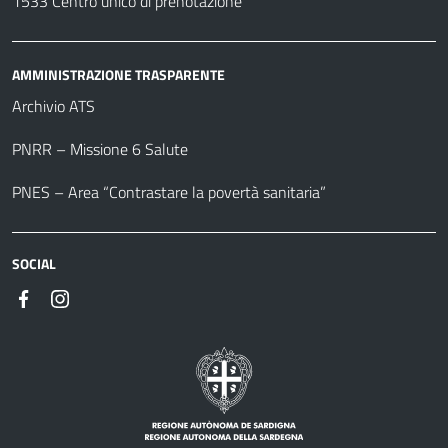
1533 Centro unico di prenotazione
AMMINISTRAZIONE TRASPARENTE
Archivio ATS
PNRR – Missione 6 Salute
PNES – Area “Contrastare la povertà sanitaria”
SOCIAL