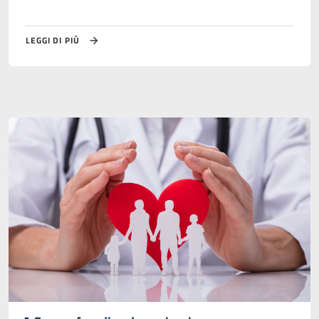
LEGGI DI PIÙ