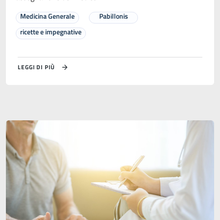
Medicina Generale
Pabillonis
ricette e impegnative
LEGGI DI PIÙ