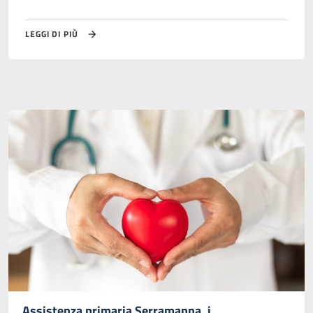
LEGGI DI PIÙ
Assistenza primaria Serramanna, i