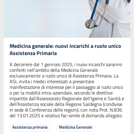
Medicina generale: nuovi incarichi a ruolo unico
Assistenza Primaria
A decorrere dal 1 gennaio 2025, i nuovi incarichi saranno
conferiti nell’ambito della Medicina Generale
esclusivamente a ruolo unico di Assistenza Primaria. La
ASL invita i medici interessati a presentare
manifestazione di interesse per il passaggio al ruolo unico
o per la mobiltà intra-aziendale, secondo le direttive
impartite dall’Assessorato Regionale dell’Igiene e Sanità e
dell’Assistenza sociale della Regione Sardegna (condivise
in sede di Conferenza delle regioni), con nota Prot. N.836
del 13.01.2025 e relativo fac-simile di domanda allegato.
Assistenza primaria
Medicina Generale