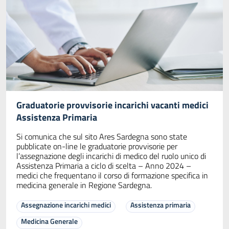
Graduatorie provvisorie incarichi vacanti medici
Assistenza Primaria
Si comunica che sul sito Ares Sardegna sono state
pubblicate on-line le graduatorie provvisorie per
l’assegnazione degli incarichi di medico del ruolo unico di
Assistenza Primaria a ciclo di scelta – Anno 2024 –
medici che frequentano il corso di formazione specifica in
medicina generale in Regione Sardegna.
Assegnazione incarichi medici
Assistenza primaria
Medicina Generale