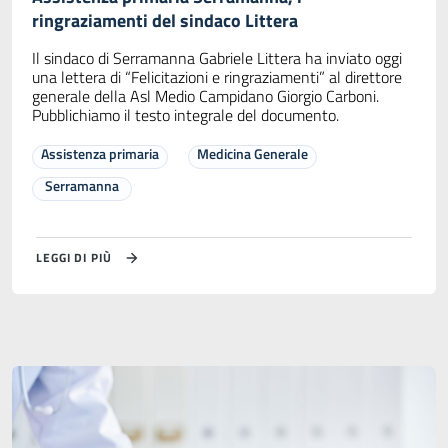
ringraziamenti del sindaco Littera
Il sindaco di Serramanna Gabriele Littera ha inviato oggi
una lettera di “Felicitazioni e ringraziamenti” al direttore
generale della Asl Medio Campidano Giorgio Carboni.
Pubblichiamo il testo integrale del documento.
Assistenza primaria
Medicina Generale
Serramanna
LEGGI DI PIÙ