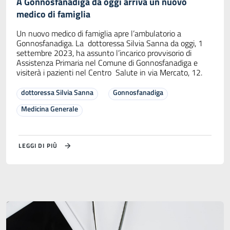
A Gonnosfanadiga da oggi arriva un nuovo
medico di famiglia
Un nuovo medico di famiglia apre l’ambulatorio a
Gonnosfanadiga. La dottoressa Silvia Sanna da oggi, 1
settembre 2023, ha assunto l’incarico provvisorio di
Assistenza Primaria nel Comune di Gonnosfanadiga e
visiterà i pazienti nel Centro Salute in via Mercato, 12.
dottoressa Silvia Sanna
Gonnosfanadiga
Medicina Generale
LEGGI DI PIÙ