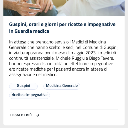
Guspini, orari e giorni per ricette e impegnative
in Guardia medica
In attesa che prendano servizio i Medici di Medicina
Generale che hanno scelto le sedi, nel Comune di Guspini,
in via temporanea per il mese di maggio 2023, i medici di
continuità assistenziale, Michele Ruggiu e Diego Tevere,
hanno espresso disponibilità ad effettuare impegnative
e/o ricette mediche per i pazienti ancora in attesa di
assegnazione del medico.
Guspini
Medicina Generale
ricette e impegnative
LEGGI DI PIÙ