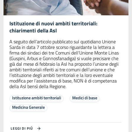
Istituzione di nuovi ambiti territoriali:
chiarimenti della Asl
A seguito dell’articolo pubblicato sul quotidiano Unione
Sarda in data 7 ottobre scorso riguardante la lettera a
firma dei sindaci dei tre Comuni dell’Unione Monte Linas
(Guspini, Arbus e Gonnosfanadiga) si vuole precisare che
già dal mese di febbraio la Asl ha proposto l’unione degli
ambiti territoriali riferiti ai tre comuni dell’unione e che
l’istituzione degli ambiti territoriali e la loro eventuale
modifica per l’assistenza di base, NON è di competenza
della Asl bensì della Regione.
Istituzione ambiti territoriali
Medici di base
Medicina Generale
LEGGI DI PIÙ