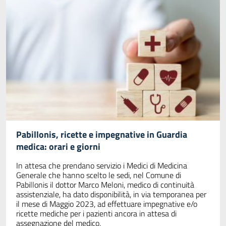
Pabillonis, ricette e impegnative in Guardia
medica: orari e giorni
In attesa che prendano servizio i Medici di Medicina
Generale che hanno scelto le sedi, nel Comune di
Pabillonis il dottor Marco Meloni, medico di continuità
assistenziale, ha dato disponibilità, in via temporanea per
il mese di Maggio 2023, ad effettuare impegnative e/o
ricette mediche per i pazienti ancora in attesa di
assegnazione del medico.