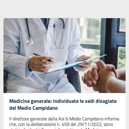
Medicina generale: individuate le sedi disagiate
del Medio Campidano
Il direttore generale della Asl 6 Medio Campidano informa
che, con la deliberazione n. 459 del 29/11/2022, sono