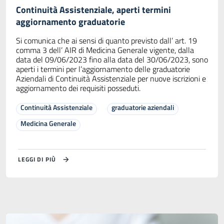
Continuità Assistenziale, aperti termini
aggiornamento graduatorie
Si comunica che ai sensi di quanto previsto dall’ art. 19
comma 3 dell’ AIR di Medicina Generale vigente, dalla
data del 09/06/2023 fino alla data del 30/06/2023, sono
aperti i termini per l’aggiornamento delle graduatorie
Aziendali di Continuità Assistenziale per nuove iscrizioni e
aggiornamento dei requisiti posseduti.
Continuità Assistenziale
graduatorie aziendali
Medicina Generale
LEGGI DI PIÙ