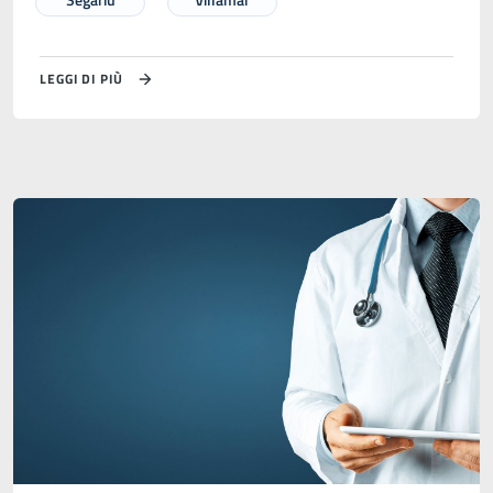
LEGGI DI PIÙ