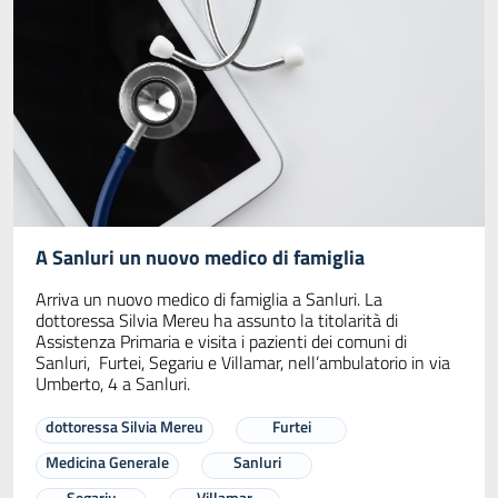
A Sanluri un nuovo medico di famiglia
Arriva un nuovo medico di famiglia a Sanluri. La
dottoressa Silvia Mereu ha assunto la titolarità di
Assistenza Primaria e visita i pazienti dei comuni di
Sanluri, Furtei, Segariu e Villamar, nell’ambulatorio in via
Umberto, 4 a Sanluri.
dottoressa Silvia Mereu
Furtei
Medicina Generale
Sanluri
Segariu
Villamar