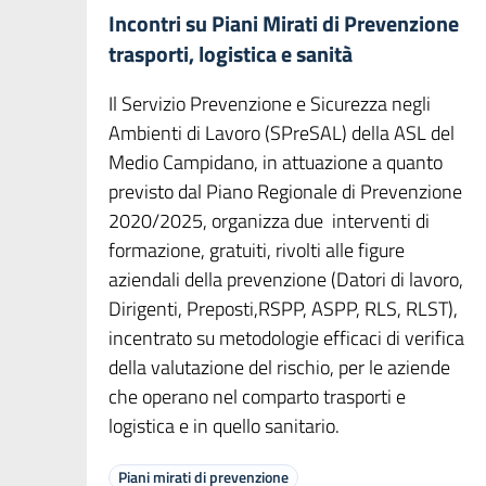
Incontri su Piani Mirati di Prevenzione
trasporti, logistica e sanità
Il Servizio Prevenzione e Sicurezza negli
Ambienti di Lavoro (SPreSAL) della ASL del
Medio Campidano, in attuazione a quanto
previsto dal Piano Regionale di Prevenzione
2020/2025, organizza due interventi di
formazione, gratuiti, rivolti alle figure
aziendali della prevenzione (Datori di lavoro,
Dirigenti, Preposti,RSPP, ASPP, RLS, RLST),
incentrato su metodologie efficaci di verifica
della valutazione del rischio, per le aziende
che operano nel comparto trasporti e
logistica e in quello sanitario.
Piani mirati di prevenzione