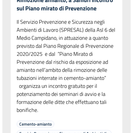
sul Piano mirato di Prevenzione
Il Servizio Prevenzione e Sicurezza negli
Ambienti di Lavoro (SPRESAL) della Asl 6 del
Medio Campidano, in attuazione a quanto
previsto dal Piano Regionale di Prevenzione
2020/2025 e dal “Piano Mirato di
Prevenzione dal rischio da esposizione ad
amianto nell’ambito della rimozione delle
tubazioni interrate in cemento-amianto”
organizza un incontro gratuito per il
potenziamento dei seminari di avvio e la
formazione delle ditte che effettuano tali
bonifiche.
Cemento-amianto