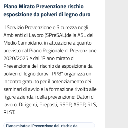
Piano Mirato Prevenzione rischio
esposizione da polveri di legno duro
Il Servizio Prevenzione e Sicurezza negli
Ambienti di Lavoro (SPreSAL)della ASL del
Medio Campidano, in attuazione a quanto
previsto dal Piano Regionale di Prevenzione
2020/2025 e dal “Piano mirato di
Prevenzione del rischio da esposizione da
polveri di legno durov- PP8” organizza un
incontro gratuito per il potenziamento dei
seminari di avvio e la formazione rivolto alle
figure aziendali della prevenzione: Datori di
lavoro, Dirigenti, Preposti, RSPP, ASPP, RLS,
RLST.
Piano mirato di Prevenzione del rischio da