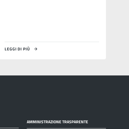
LEGGI DI PIÙ
AMMINISTRAZIONE TRASPARENTE