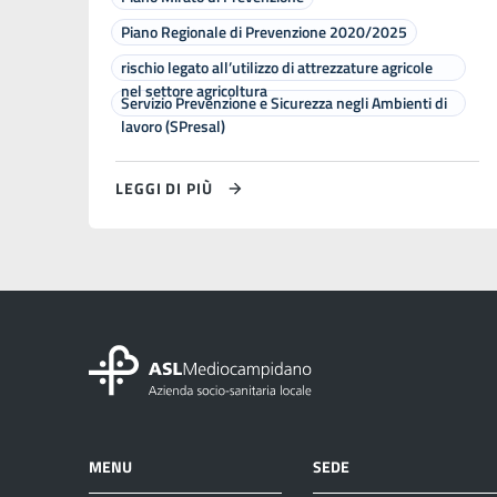
Piano Regionale di Prevenzione 2020/2025
rischio legato all’utilizzo di attrezzature agricole
nel settore agricoltura
Servizio Prevenzione e Sicurezza negli Ambienti di
lavoro (SPresal)
LEGGI DI PIÙ
MENU
SEDE