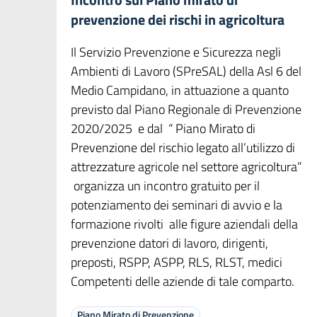
prevenzione dei rischi in agricoltura
Il Servizio Prevenzione e Sicurezza negli
Ambienti di Lavoro (SPreSAL) della Asl 6 del
Medio Campidano, in attuazione a quanto
previsto dal Piano Regionale di Prevenzione
2020/2025 e dal “ Piano Mirato di
Prevenzione del rischio legato all’utilizzo di
attrezzature agricole nel settore agricoltura”
organizza un incontro gratuito per il
potenziamento dei seminari di avvio e la
formazione rivolti alle figure aziendali della
prevenzione datori di lavoro, dirigenti,
preposti, RSPP, ASPP, RLS, RLST, medici
Competenti delle aziende di tale comparto.
Piano Mirato di Prevenzione