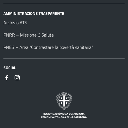
AMMINISTRAZIONE TRASPARENTE
Archivio ATS
PNRR – Missione 6 Salute
PNES – Area “Contrastare la povertà sanitaria”
SOCIAL