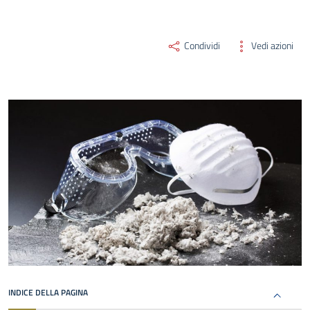
Condividi
Vedi azioni
INDICE DELLA PAGINA