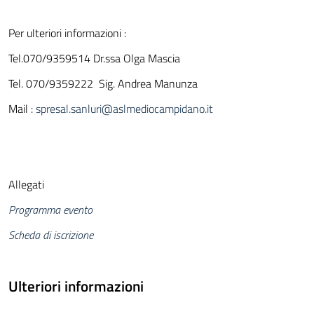
Per ulteriori informazioni :
Tel.070/9359514 Dr.ssa Olga Mascia
Tel. 070/9359222 Sig. Andrea Manunza
Mail :
spresal.sanluri@aslmediocampidano.it
Allegati
Programma evento
Scheda di iscrizione
Ulteriori informazioni