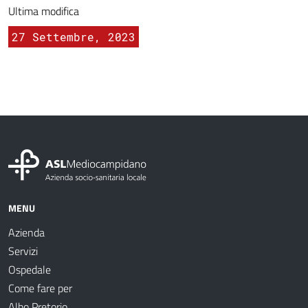
Ultima modifica
27 Settembre, 2023
MENU
Azienda
Servizi
Ospedale
Come fare per
Albo Pretorio