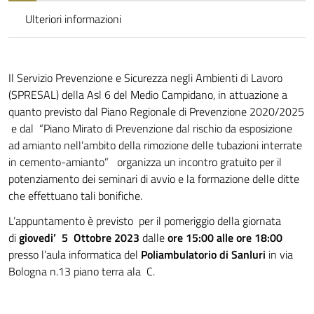
Ulteriori informazioni
Il Servizio Prevenzione e Sicurezza negli Ambienti di Lavoro
(SPRESAL) della Asl 6 del Medio Campidano, in attuazione a
quanto previsto dal Piano Regionale di Prevenzione 2020/2025
e dal “Piano Mirato di Prevenzione dal rischio da esposizione
ad amianto nell’ambito della rimozione delle tubazioni interrate
in cemento-amianto” organizza un incontro gratuito per il
potenziamento dei seminari di avvio e la formazione delle ditte
che effettuano tali bonifiche.
L’appuntamento è previsto per il pomeriggio della giornata
di
giovedi’ 5 Ottobre 2023
dalle
ore 15:00 alle ore 18:00
presso l’aula informatica del
Poliambulatorio di Sanluri
in via
Bologna n.13 piano terra ala C.