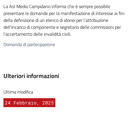
La Asl Medio Campidano informa che è sempre possibile
presentare le domande per la manifestazione di interesse ai fini
della definizione di un elenco di idonei per l’attribuzione
dell’incarico di componente e segretario delle commissioni per
l’accertamento delle invalidità civili.
Domanda di partecipazione
Ulteriori informazioni
Ultima modifica
24 Febbraio, 2025