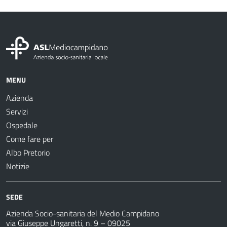
MENU
Azienda
Servizi
Ospedale
Come fare per
Albo Pretorio
Notizie
SEDE
Azienda Socio-sanitaria del Medio Campidano
via Giuseppe Ungaretti, n. 9 – 09025