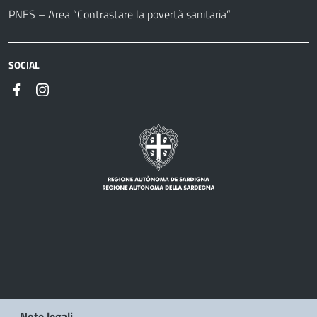
PNES – Area “Contrastare la povertà sanitaria”
SOCIAL
Note legali