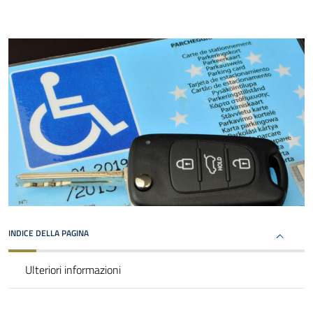
INDICE DELLA PAGINA
Ulteriori informazioni