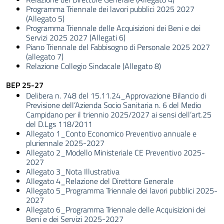
Programma Triennale dei lavori pubblici 2025 2027
(Allegato 5)
Programma Triennale delle Acquisizioni dei Beni e dei
Servizi 2025 2027 (Allegati 6)
Piano Triennale del Fabbisogno di Personale 2025 2027
(allegato 7)
Relazione Collegio Sindacale (Allegato 8)
BEP 25-27
Delibera n. 748 del 15.11.24_Approvazione Bilancio di
Previsione dell’Azienda Socio Sanitaria n. 6 del Medio
Campidano per il triennio 2025/2027 ai sensi dell’art.25
del D.Lgs 118/2011
Allegato 1_Conto Economico Preventivo annuale e
pluriennale 2025-2027
Allegato 2_Modello Ministeriale CE Preventivo 2025-
2027
Allegato 3_Nota Illustrativa
Allegato 4_Relazione del Direttore Generale
Allegato 5_Programma Triennale dei lavori pubblici 2025-
2027
Allegato 6_Programma Triennale delle Acquisizioni dei
Beni e dei Servizi 2025-2027