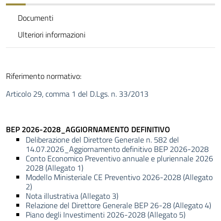
Documenti
Ulteriori informazioni
Riferimento normativo:
Articolo 29, comma 1 del D.Lgs. n. 33/2013
BEP 2026-2028_AGGIORNAMENTO DEFINITIVO
Deliberazione del Direttore Generale n. 582 del
14.07.2026_Aggiornamento definitivo BEP 2026-2028
Conto Economico Preventivo annuale e pluriennale 2026
2028 (Allegato 1)
Modello Ministeriale CE Preventivo 2026-2028 (Allegato
2)
Nota illustrativa (Allegato 3)
Relazione del Direttore Generale BEP 26-28 (Allegato 4)
Piano degli Investimenti 2026-2028 (Allegato 5)