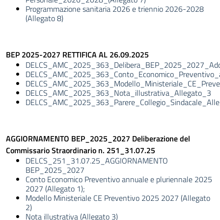
Programmazione sanitaria 2026 e triennio 2026-2028
(Allegato 8)
BEP 2025-2027 RETTIFICA AL 26.09.2025
DELCS_AMC_2025_363_Delibera_BEP_2025_2027_Adozi
DELCS_AMC_2025_363_Conto_Economico_Preventivo_a
DELCS_AMC_2025_363_Modello_Ministeriale_CE_Preve
DELCS_AMC_2025_363_Nota_illustrativa_Allegato_3
DELCS_AMC_2025_363_Parere_Collegio_Sindacale_Alle
AGGIORNAMENTO BEP_2025_2027 Deliberazione del
Commissario Straordinario n. 251_31.07.25
DELCS_251_31.07.25_AGGIORNAMENTO
BEP_2025_2027
Conto Economico Preventivo annuale e pluriennale 2025
2027 (Allegato 1);
Modello Ministeriale CE Preventivo 2025 2027 (Allegato
2)
Nota illustrativa (Allegato 3)