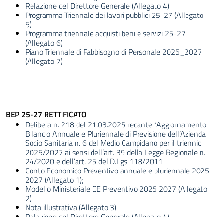
Relazione del Direttore Generale (Allegato 4)
Programma Triennale dei lavori pubblici 25-27 (Allegato
5)
Programma triennale acquisti beni e servizi 25-27
(Allegato 6)
Piano Triennale di Fabbisogno di Personale 2025_2027
(Allegato 7)
BEP 25-27 RETTIFICATO
Delibera n. 218 del 21.03.2025 recante “Aggiornamento
Bilancio Annuale e Pluriennale di Previsione dell’Azienda
Socio Sanitaria n. 6 del Medio Campidano per il triennio
2025/2027 ai sensi dell’art. 39 della Legge Regionale n.
24/2020 e dell’art. 25 del D.Lgs 118/2011
Conto Economico Preventivo annuale e pluriennale 2025
2027 (Allegato 1);
Modello Ministeriale CE Preventivo 2025 2027 (Allegato
2)
Nota illustrativa (Allegato 3)
Relazione del Direttore Generale (Allegato 4)