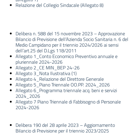
Relazione del Collegio Sindacale (Allegato 8)
Delibera n. 588 del 15 novembre 2023 – Approvazione
Bilancio di Previsione dell’Azienda Socio Sanitaria n. 6 del
Medio Campidano per il triennio 2024/2026 ai sensi
dell’art.25 del D.Lgs 118/2011
Allegato 1_Conto Economico Preventivo annuale e
pluriennale 2024-2026
Allegato 2_CE MIN_BEP 24-26
Allegato 3_Nota Ilustrativa (1)
Allegato 4_Relazione del Direttore Generale
Allegato 5_Piano Triennale OO.PP. 2024_2026
Allegato 6_Programma triennale acq. beni e servizi
2024_2026
Allegato 7 Piano Triennale di Fabbisogno di Personale
2024-2026
Delibera 190 del 28 aprile 2023 – Aggiornamento
Bilancio di Previsione per il triennio 2023/2025