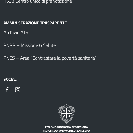
1533 Centro unico di prenotazione
AMMINISTRAZIONE TRASPARENTE
Archivio ATS
PNRR – Missione 6 Salute
PNES – Area “Contrastare la povertà sanitaria”
SOCIAL