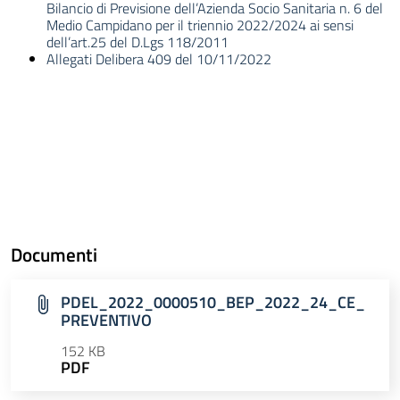
Bilancio di Previsione dell’Azienda Socio Sanitaria n. 6 del
Medio Campidano per il triennio 2022/2024 ai sensi
dell’art.25 del D.Lgs 118/2011
Allegati Delibera 409 del 10/11/2022
Documenti
PDEL_2022_0000510_BEP_2022_24_CE_
PREVENTIVO
152 KB
PDF