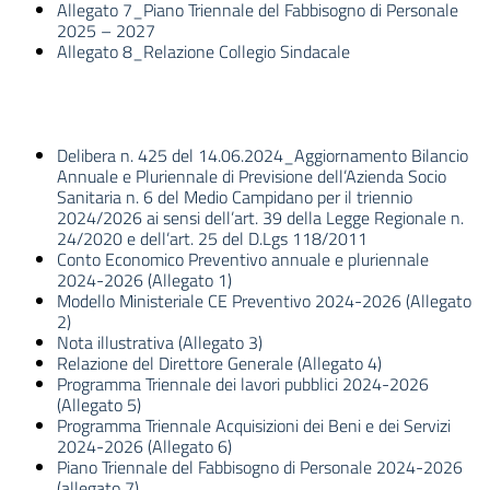
Allegato 7_Piano Triennale del Fabbisogno di Personale
2025 – 2027
Allegato 8_Relazione Collegio Sindacale
Delibera n. 425 del 14.06.2024_Aggiornamento Bilancio
Annuale e Pluriennale di Previsione dell’Azienda Socio
Sanitaria n. 6 del Medio Campidano per il triennio
2024/2026 ai sensi dell’art. 39 della Legge Regionale n.
24/2020 e dell’art. 25 del D.Lgs 118/2011
Conto Economico Preventivo annuale e pluriennale
2024-2026 (Allegato 1)
Modello Ministeriale CE Preventivo 2024-2026 (Allegato
2)
Nota illustrativa (Allegato 3)
Relazione del Direttore Generale (Allegato 4)
Programma Triennale dei lavori pubblici 2024-2026
(Allegato 5)
Programma Triennale Acquisizioni dei Beni e dei Servizi
2024-2026 (Allegato 6)
Piano Triennale del Fabbisogno di Personale 2024-2026
(allegato 7)