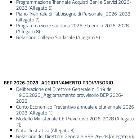
Programmazione Triennale Acquisti Beni e Servizi 2026-
2028 (Allegato 6)
Piano Triennale di Fabbisogno di Personale_2026-2028
(allegato 7)
Programmazione sanitaria 2026 e triennio 2026-2028
(Allegato 8)
Relazione Collegio Sindacale (Allegato 9)
BEP 2026-2028_AGGIORNAMENTO PROVVISORIO
Deliberazione del Direttore Generale n. 519 del
19.06.2026_Aggiornamento provvisorio BEP 2026-
2028
;
Conto Economico Preventivo annuale e pluriennale 2026
2028 (Allegato 1)
;
Modello Ministeriale CE Preventivo 2026-2028 (Allegato
2)
;
Nota illustrativa (Allegato 3)
;
Relazione del Direttore Generale BEP 26-28 (Allegato 4)
;