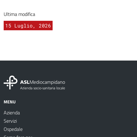
Ultima modifica
15 Luglio, 2026
MENU
Azienda
Servizi
Ospedale