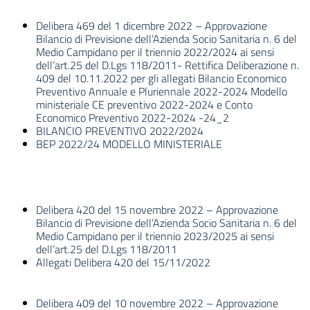
Delibera 469 del 1 dicembre 2022 – Approvazione
Bilancio di Previsione dell’Azienda Socio Sanitaria n. 6 del
Medio Campidano per il triennio 2022/2024 ai sensi
dell’art.25 del D.Lgs 118/2011- Rettifica Deliberazione n.
409 del 10.11.2022 per gli allegati Bilancio Economico
Preventivo Annuale e Pluriennale 2022-2024 Modello
ministeriale CE preventivo 2022-2024 e Conto
Economico Preventivo 2022-2024 -24_2
BILANCIO PREVENTIVO 2022/2024
BEP 2022/24 MODELLO MINISTERIALE
Delibera 420 del 15 novembre 2022 – Approvazione
Bilancio di Previsione dell’Azienda Socio Sanitaria n. 6 del
Medio Campidano per il triennio 2023/2025 ai sensi
dell’art.25 del D.Lgs 118/2011
Allegati Delibera 420 del 15/11/2022
Delibera 409 del 10 novembre 2022 – Approvazione