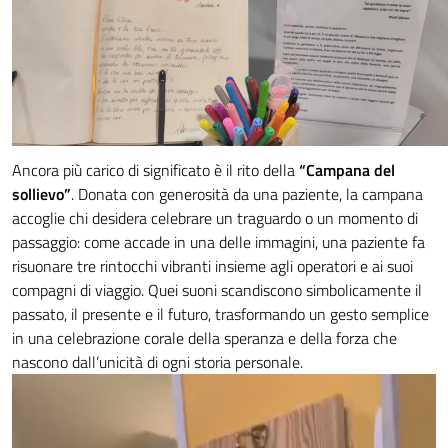
Ancora più carico di significato è il rito della
“Campana del
sollievo”
. Donata con generosità da una paziente, la campana
accoglie chi desidera celebrare un traguardo o un momento di
passaggio: come accade in una delle immagini, una paziente fa
risuonare tre rintocchi vibranti insieme agli operatori e ai suoi
compagni di viaggio. Quei suoni scandiscono simbolicamente il
passato, il presente e il futuro, trasformando un gesto semplice
in una celebrazione corale della speranza e della forza che
nascono dall’unicità di ogni storia personale.
Video
Player