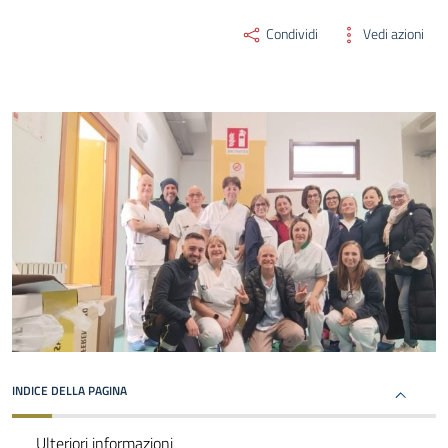
Condividi
Vedi azioni
INDICE DELLA PAGINA
Ulteriori informazioni