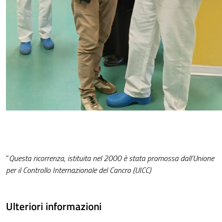
“
Questa ricorrenza, istituita nel 2000 è stata promossa dall’Unione
per il Controllo Internazionale del Cancro (UICC)
Ulteriori informazioni