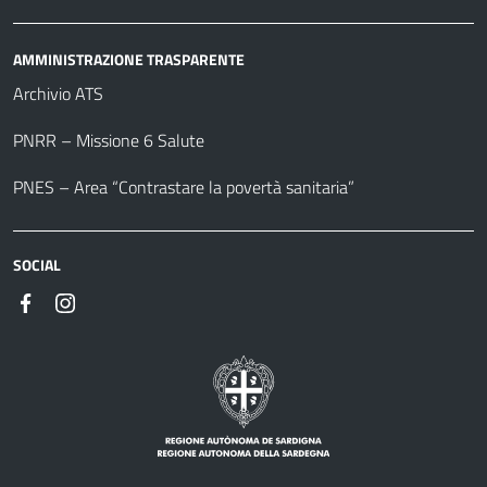
AMMINISTRAZIONE TRASPARENTE
Archivio ATS
PNRR – Missione 6 Salute
PNES – Area “Contrastare la povertà sanitaria”
SOCIAL