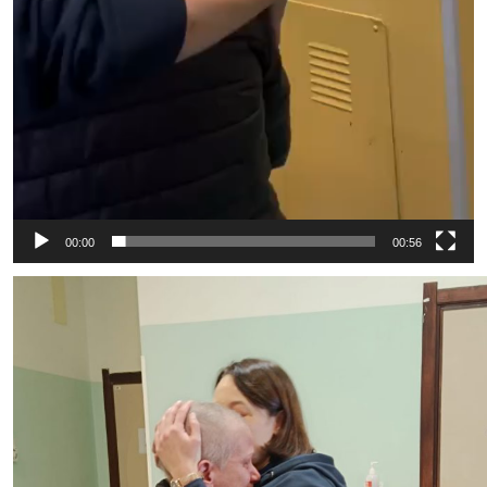
00:00
00:56