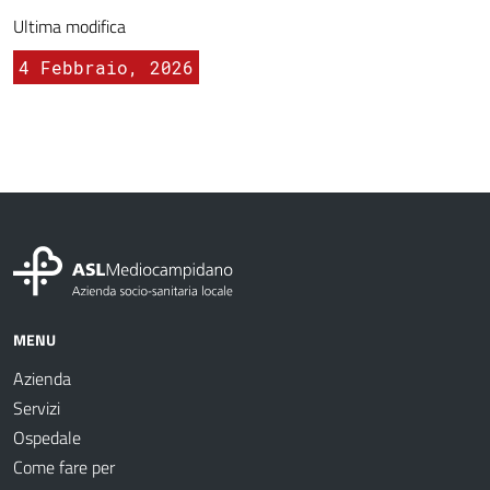
Ultima modifica
4 Febbraio, 2026
MENU
Azienda
Servizi
Ospedale
Come fare per