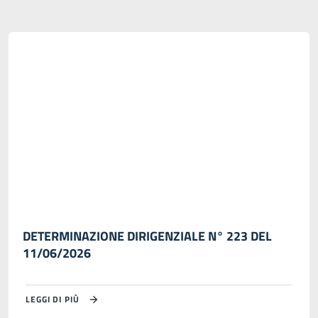
DETERMINAZIONE DIRIGENZIALE N° 223 DEL
11/06/2026
LEGGI DI PIÙ