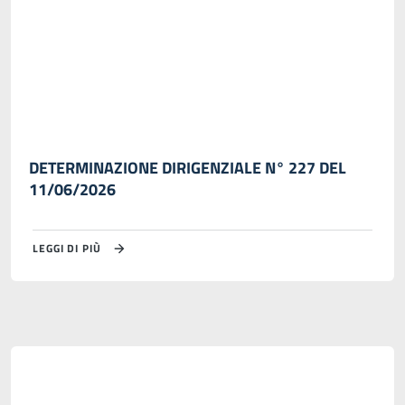
DETERMINAZIONE DIRIGENZIALE N° 227 DEL
11/06/2026
LEGGI DI PIÙ