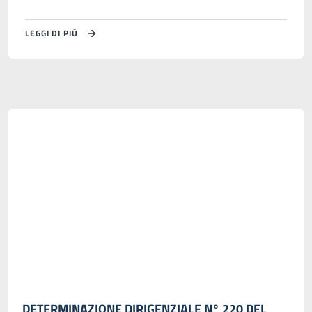
LEGGI DI PIÙ
DETERMINAZIONE DIRIGENZIALE N° 220 DEL