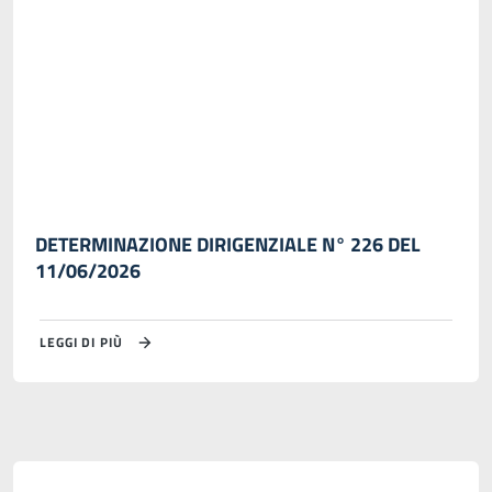
DETERMINAZIONE DIRIGENZIALE N° 226 DEL
11/06/2026
LEGGI DI PIÙ