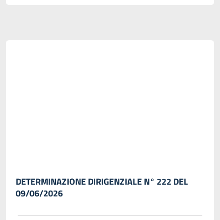
DETERMINAZIONE DIRIGENZIALE N° 222 DEL
09/06/2026