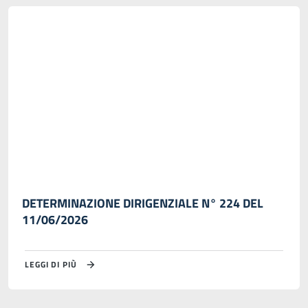
DETERMINAZIONE DIRIGENZIALE N° 224 DEL
11/06/2026
LEGGI DI PIÙ