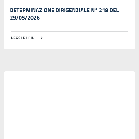
DETERMINAZIONE DIRIGENZIALE N° 219 DEL
29/05/2026
LEGGI DI PIÙ