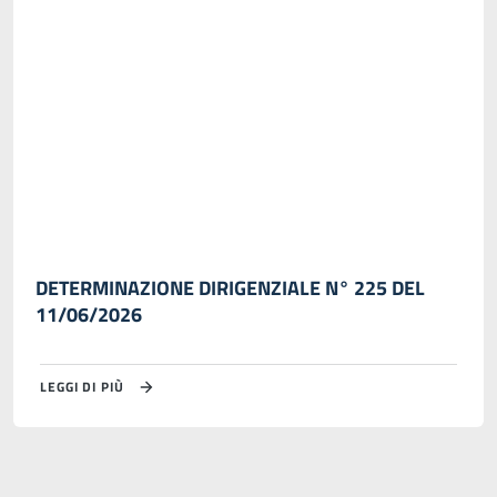
DETERMINAZIONE DIRIGENZIALE N° 225 DEL
11/06/2026
LEGGI DI PIÙ