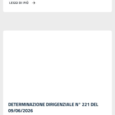
LEGGI DI PIÙ
DETERMINAZIONE DIRIGENZIALE N° 221 DEL
09/06/2026