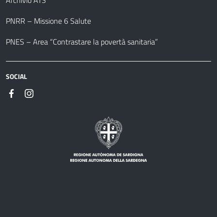
Archivio ATS
PNRR – Missione 6 Salute
PNES – Area “Contrastare la povertà sanitaria”
SOCIAL