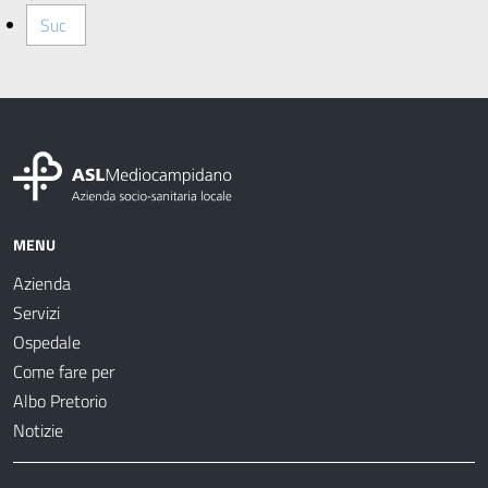
Suc
MENU
Azienda
Servizi
Ospedale
Come fare per
Albo Pretorio
Notizie