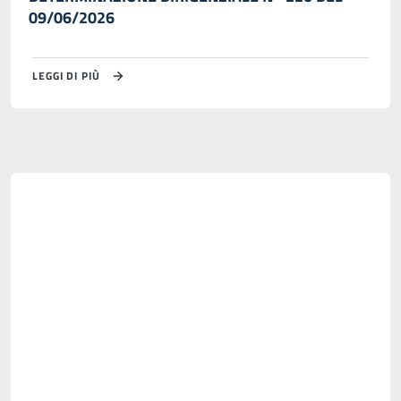
09/06/2026
LEGGI DI PIÙ