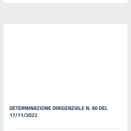
DETERMINAZIONE DIRIGENZIALE N. 90 DEL
17/11/2022