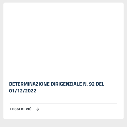
DETERMINAZIONE DIRIGENZIALE N. 92 DEL
01/12/2022
LEGGI DI PIÙ