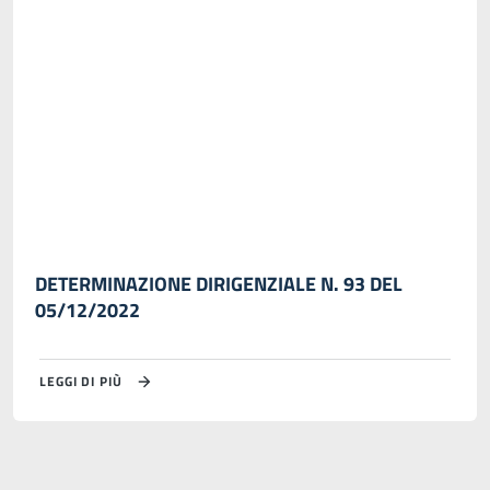
DETERMINAZIONE DIRIGENZIALE N. 93 DEL
05/12/2022
LEGGI DI PIÙ