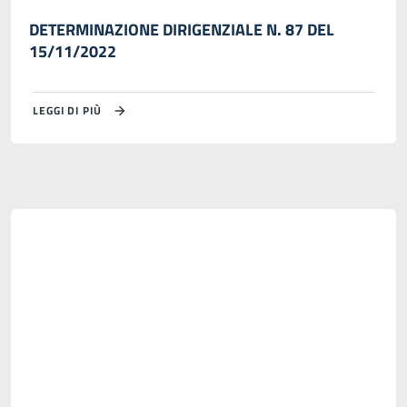
DETERMINAZIONE DIRIGENZIALE N. 87 DEL
15/11/2022
LEGGI DI PIÙ