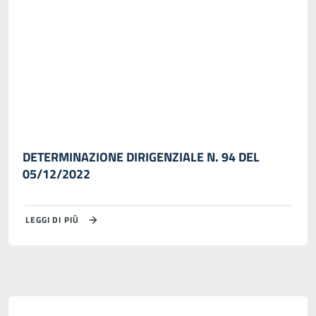
DETERMINAZIONE DIRIGENZIALE N. 94 DEL
05/12/2022
LEGGI DI PIÙ