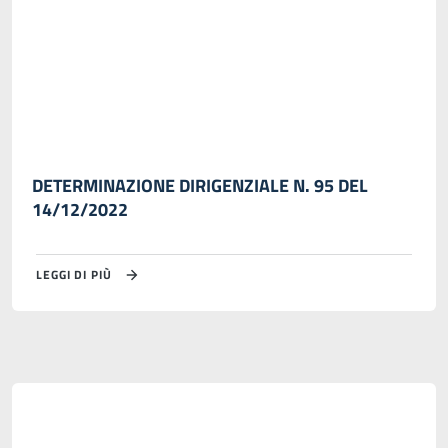
DETERMINAZIONE DIRIGENZIALE N. 95 DEL
14/12/2022
LEGGI DI PIÙ