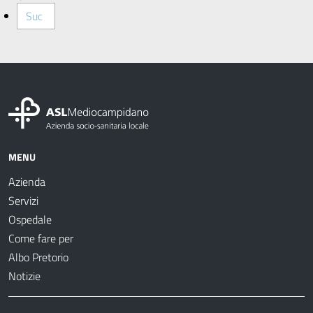
Suc
MENU
Azienda
Servizi
Ospedale
Come fare per
Albo Pretorio
Notizie