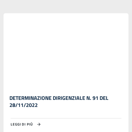
DETERMINAZIONE DIRIGENZIALE N. 91 DEL
28/11/2022
LEGGI DI PIÙ