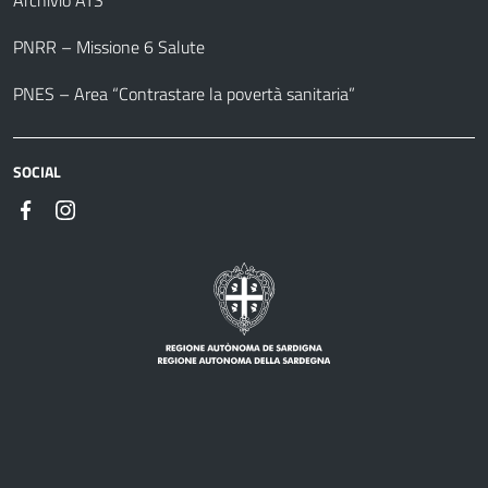
Archivio ATS
PNRR – Missione 6 Salute
PNES – Area “Contrastare la povertà sanitaria”
SOCIAL