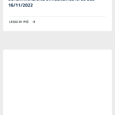
16/11/2022
LEGGI DI PIÙ