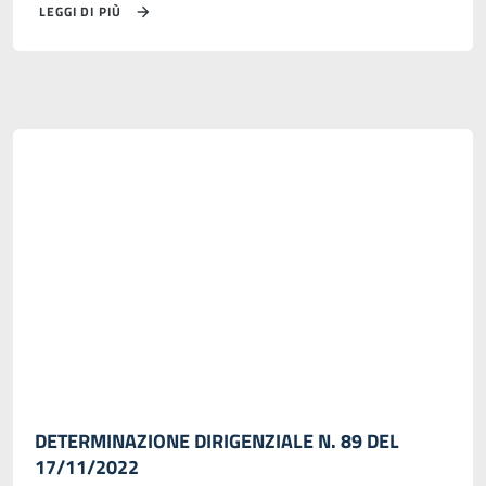
LEGGI DI PIÙ
DETERMINAZIONE DIRIGENZIALE N. 89 DEL
17/11/2022