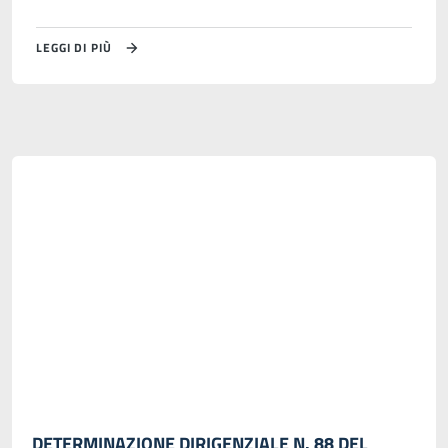
LEGGI DI PIÙ
DETERMINAZIONE DIRIGENZIALE N. 88 DEL