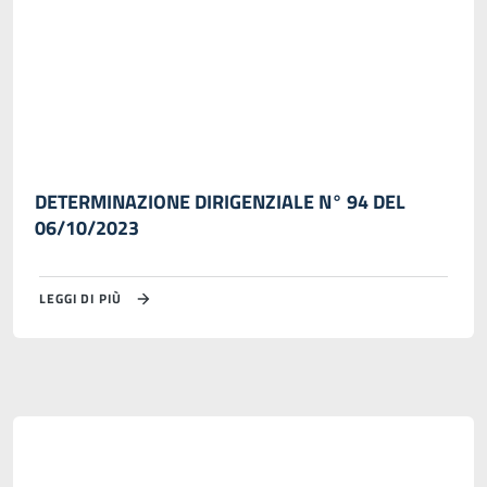
DETERMINAZIONE DIRIGENZIALE N° 94 DEL
06/10/2023
LEGGI DI PIÙ