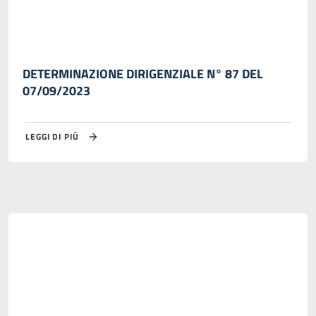
DETERMINAZIONE DIRIGENZIALE N° 87 DEL
07/09/2023
LEGGI DI PIÙ