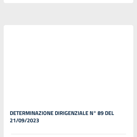
DETERMINAZIONE DIRIGENZIALE N° 89 DEL
21/09/2023