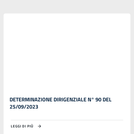
DETERMINAZIONE DIRIGENZIALE N° 90 DEL
25/09/2023
LEGGI DI PIÙ