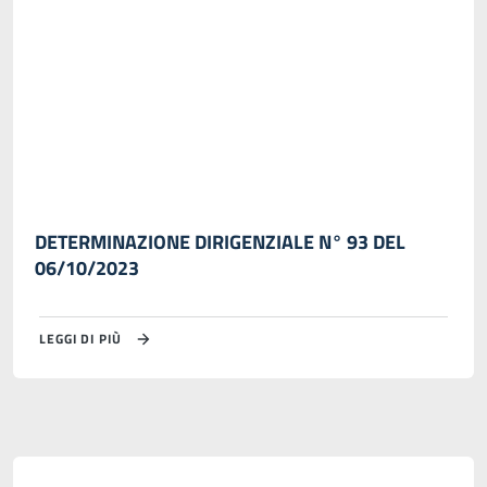
DETERMINAZIONE DIRIGENZIALE N° 93 DEL
06/10/2023
LEGGI DI PIÙ