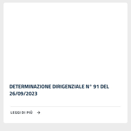
DETERMINAZIONE DIRIGENZIALE N° 91 DEL
26/09/2023
LEGGI DI PIÙ