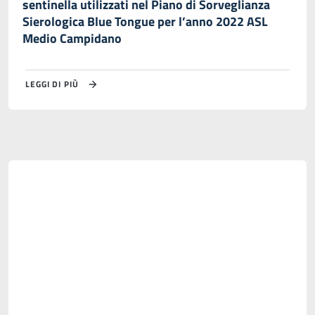
sentinella utilizzati nel Piano di Sorveglianza
Sierologica Blue Tongue per l’anno 2022 ASL
Medio Campidano
LEGGI DI PIÙ