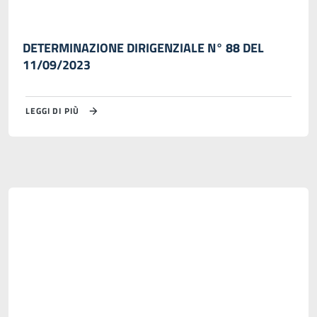
DETERMINAZIONE DIRIGENZIALE N° 88 DEL
11/09/2023
LEGGI DI PIÙ