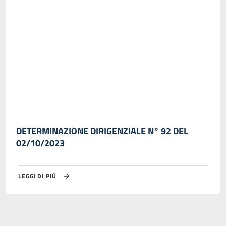
DETERMINAZIONE DIRIGENZIALE N° 92 DEL
02/10/2023
LEGGI DI PIÙ