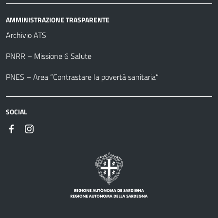
AMMINISTRAZIONE TRASPARENTE
Archivio ATS
PNRR – Missione 6 Salute
PNES – Area “Contrastare la povertà sanitaria”
SOCIAL