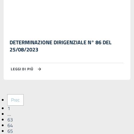
DETERMINAZIONE DIRIGENZIALE N° 86 DEL
25/08/2023
LEGGI DI PIÙ
Prec
1
…
63
64
65