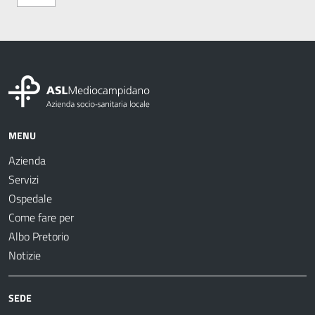
MENU
Azienda
Servizi
Ospedale
Come fare per
Albo Pretorio
Notizie
SEDE