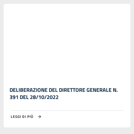
DELIBERAZIONE DEL DIRETTORE GENERALE N.
391 DEL 28/10/2022
LEGGI DI PIÙ