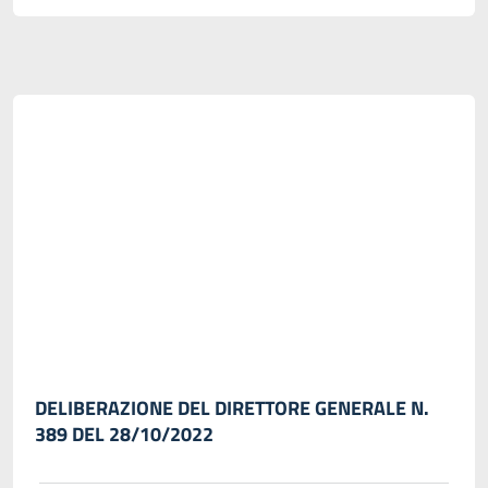
DELIBERAZIONE DEL DIRETTORE GENERALE N.
389 DEL 28/10/2022