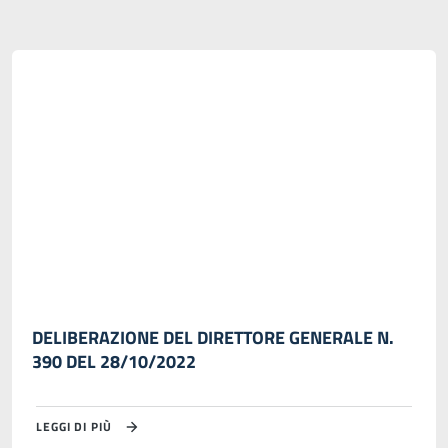
DELIBERAZIONE DEL DIRETTORE GENERALE N.
390 DEL 28/10/2022
LEGGI DI PIÙ