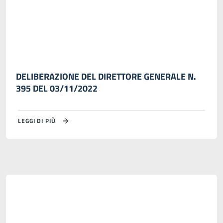
DELIBERAZIONE DEL DIRETTORE GENERALE N.
395 DEL 03/11/2022
LEGGI DI PIÙ