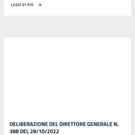
LEGGI DI PIÙ
DELIBERAZIONE DEL DIRETTORE GENERALE N.
388 DEL 28/10/2022