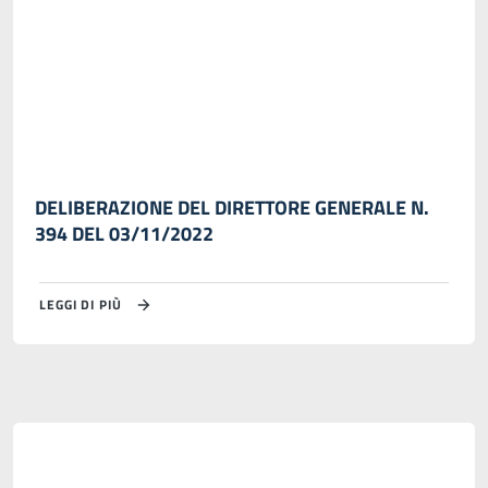
DELIBERAZIONE DEL DIRETTORE GENERALE N.
394 DEL 03/11/2022
LEGGI DI PIÙ