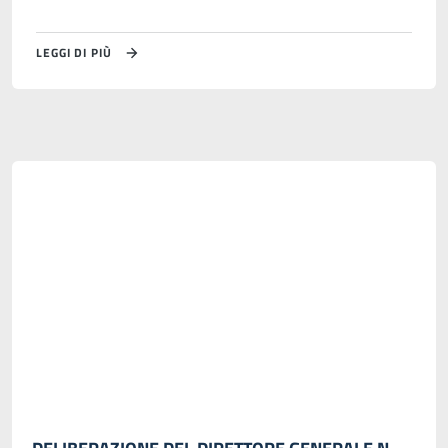
LEGGI DI PIÙ