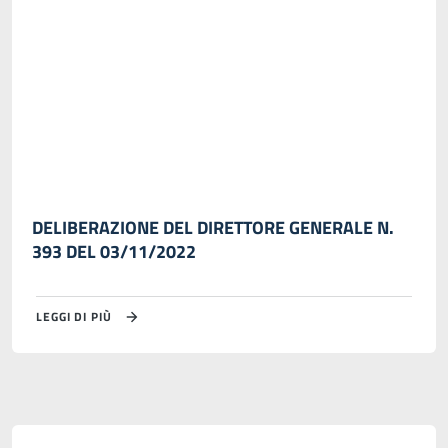
DELIBERAZIONE DEL DIRETTORE GENERALE N.
393 DEL 03/11/2022
LEGGI DI PIÙ