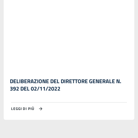
DELIBERAZIONE DEL DIRETTORE GENERALE N.
392 DEL 02/11/2022
LEGGI DI PIÙ