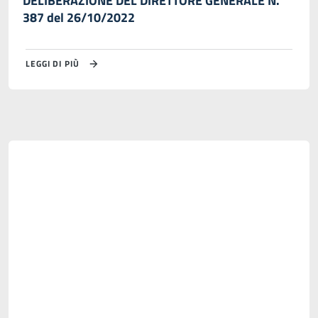
DELIBERAZIONE DEL DIRETTORE GENERALE N.
387 del 26/10/2022
LEGGI DI PIÙ