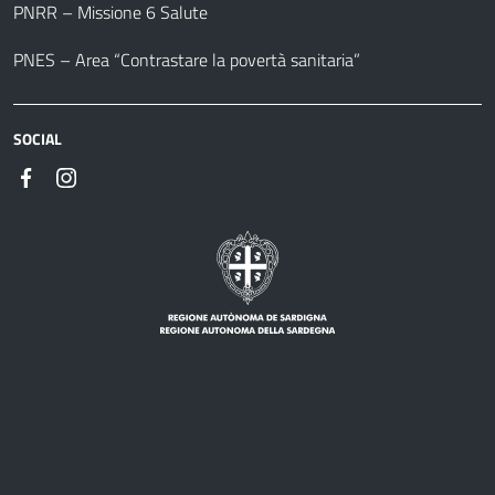
PNRR – Missione 6 Salute
PNES – Area “Contrastare la povertà sanitaria”
SOCIAL