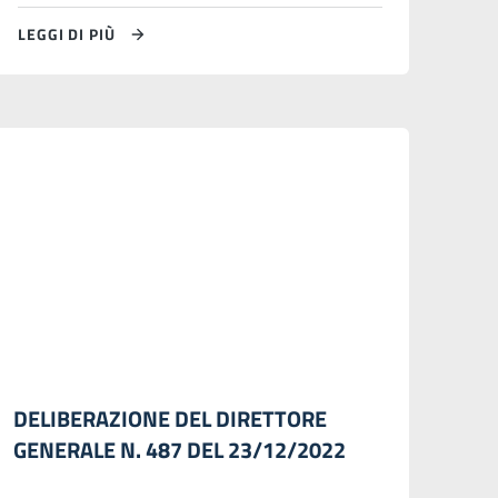
LEGGI DI PIÙ
DELIBERAZIONE DEL DIRETTORE
GENERALE N. 487 DEL 23/12/2022