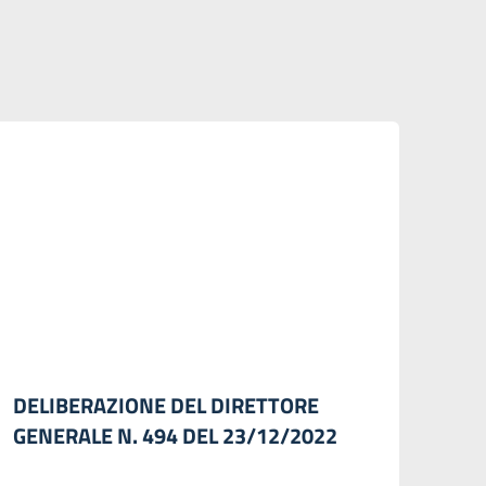
DELIBERAZIONE DEL DIRETTORE
GENERALE N. 494 DEL 23/12/2022