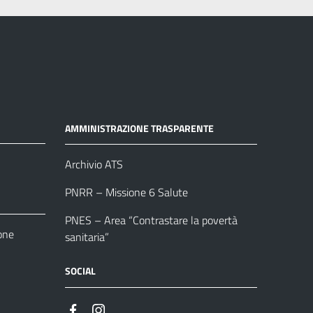
AMMINISTRAZIONE TRASPARENTE
Archivio ATS
PNRR – Missione 6 Salute
PNES – Area “Contrastare la povertà
one
sanitaria”
SOCIAL