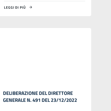
LEGGI DI PIÙ
DELIBERAZIONE DEL DIRETTORE
GENERALE N. 491 DEL 23/12/2022