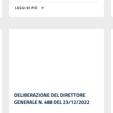
LEGGI DI PIÙ
DELIBERAZIONE DEL DIRETTORE
GENERALE N. 488 DEL 23/12/2022