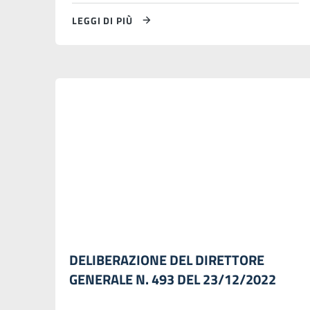
LEGGI DI PIÙ
DELIBERAZIONE DEL DIRETTORE
GENERALE N. 493 DEL 23/12/2022