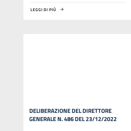
LEGGI DI PIÙ
DELIBERAZIONE DEL DIRETTORE
GENERALE N. 486 DEL 23/12/2022