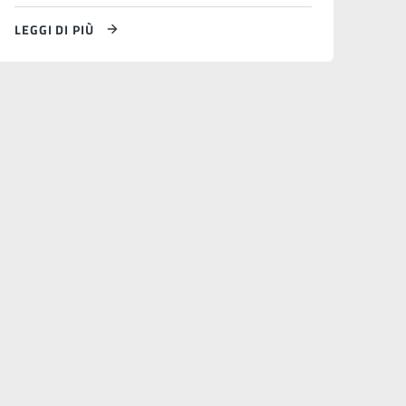
LEGGI DI PIÙ