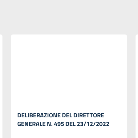
DELIBERAZIONE DEL DIRETTORE
GENERALE N. 495 DEL 23/12/2022