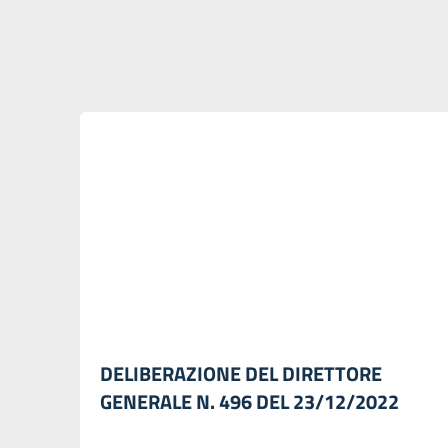
DELIBERAZIONE DEL DIRETTORE
GENERALE N. 496 DEL 23/12/2022