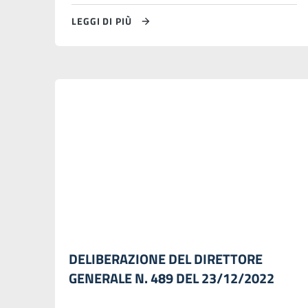
LEGGI DI PIÙ
DELIBERAZIONE DEL DIRETTORE
GENERALE N. 489 DEL 23/12/2022