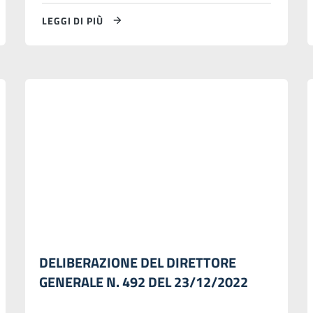
LEGGI DI PIÙ
DELIBERAZIONE DEL DIRETTORE
GENERALE N. 492 DEL 23/12/2022