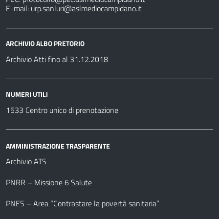
E-mail:
urp.sanluri@aslmediocampidano.it
ARCHIVIO ALBO PRETORIO
Archivio Atti fino al 31.12.2018
NUMERI UTILI
1533 Centro unico di prenotazione
AMMINISTRAZIONE TRASPARENTE
Archivio ATS
PNRR – Missione 6 Salute
PNES – Area “Contrastare la povertà sanitaria”