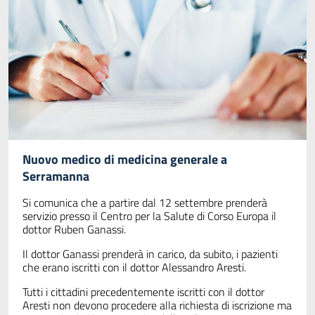
Nuovo medico di medicina generale a
Serramanna
Si comunica che a partire dal 12 settembre prenderà
servizio presso il Centro per la Salute di Corso Europa il
dottor Ruben Ganassi.
Il dottor Ganassi prenderà in carico, da subito, i pazienti
che erano iscritti con il dottor Alessandro Aresti.
Tutti i cittadini precedentemente iscritti con il dottor
Aresti non devono procedere alla richiesta di iscrizione ma