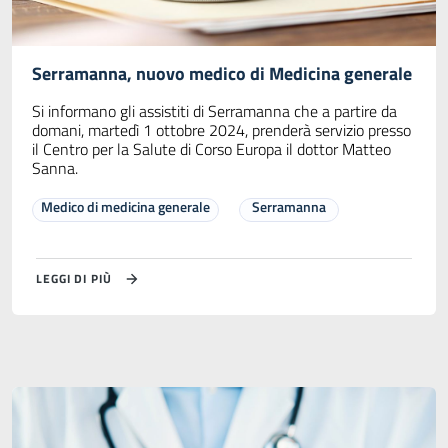
Serramanna, nuovo medico di Medicina generale
Si informano gli assistiti di Serramanna che a partire da
domani, martedì 1 ottobre 2024, prenderà servizio presso
il Centro per la Salute di Corso Europa il dottor Matteo
Sanna.
Medico di medicina generale
Serramanna
LEGGI DI PIÙ