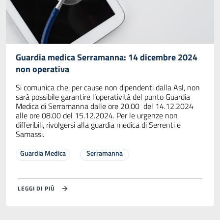
Guardia medica Serramanna: 14 dicembre 2024
non operativa
Si comunica che, per cause non dipendenti dalla Asl, non
sarà possibile garantire l’operatività del punto Guardia
Medica di Serramanna dalle ore 20.00 del 14.12.2024
alle ore 08.00 del 15.12.2024. Per le urgenze non
differibili, rivolgersi alla guardia medica di Serrenti e
Samassi.
Guardia Medica
Serramanna
LEGGI DI PIÙ