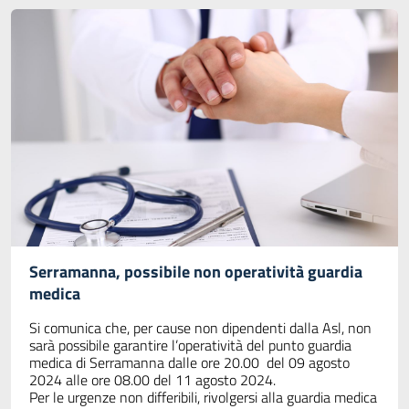
Serramanna, possibile non operatività guardia
medica
Si comunica che, per cause non dipendenti dalla Asl, non
sarà possibile garantire l’operatività del punto guardia
medica di Serramanna dalle ore 20.00 del 09 agosto
2024 alle ore 08.00 del 11 agosto 2024.
Per le urgenze non differibili, rivolgersi alla guardia medica