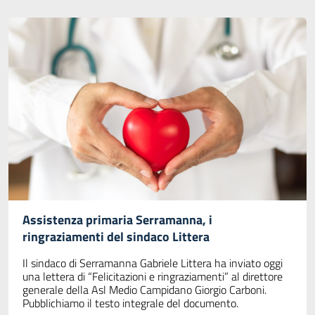
Assistenza primaria Serramanna, i
ringraziamenti del sindaco Littera
Il sindaco di Serramanna Gabriele Littera ha inviato oggi
una lettera di “Felicitazioni e ringraziamenti” al direttore
generale della Asl Medio Campidano Giorgio Carboni.
Pubblichiamo il testo integrale del documento.