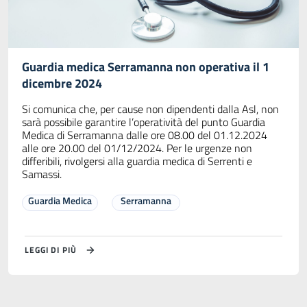
Guardia medica Serramanna non operativa il 1
dicembre 2024
Si comunica che, per cause non dipendenti dalla Asl, non
sarà possibile garantire l’operatività del punto Guardia
Medica di Serramanna dalle ore 08.00 del 01.12.2024
alle ore 20.00 del 01/12/2024. Per le urgenze non
differibili, rivolgersi alla guardia medica di Serrenti e
Samassi.
Guardia Medica
Serramanna
LEGGI DI PIÙ