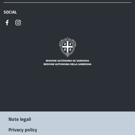
SOCIAL
Note legali
Privacy policy