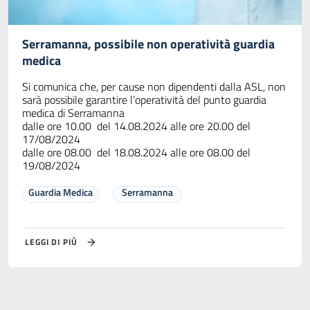
Serramanna, possibile non operatività guardia
medica
Si comunica che, per cause non dipendenti dalla ASL, non
sarà possibile garantire l’operatività del punto guardia
medica di Serramanna
dalle ore 10.00 del 14.08.2024 alle ore 20.00 del
17/08/2024
dalle ore 08.00 del 18.08.2024 alle ore 08.00 del
19/08/2024
Guardia Medica
Serramanna
LEGGI DI PIÙ