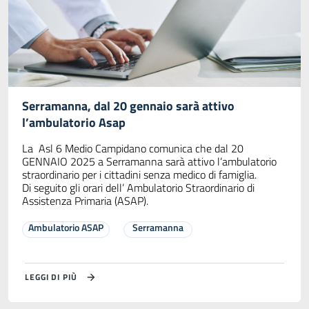
Serramanna, dal 20 gennaio sarà attivo
l’ambulatorio Asap
La Asl 6 Medio Campidano comunica che dal 20
GENNAIO 2025 a Serramanna sarà attivo l’ambulatorio
straordinario per i cittadini senza medico di famiglia.
Di seguito gli orari dell’ Ambulatorio Straordinario di
Assistenza Primaria (ASAP).
Ambulatorio ASAP
Serramanna
LEGGI DI PIÙ