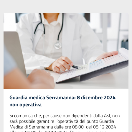
Guardia medica Serramanna: 8 dicembre 2024
non operativa
Si comunica che, per cause non dipendenti dalla Asl, non
sarà possibile garantire l’operatività del punto Guardia
Medica di Serramanna dalle ore 08.00 del 08.12.2024