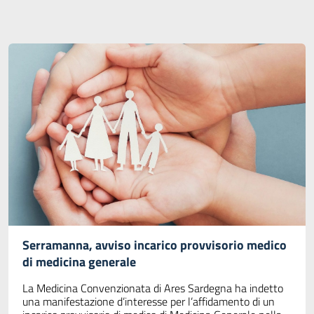
Serramanna, avviso incarico provvisorio medico
di medicina generale
La Medicina Convenzionata di Ares Sardegna ha indetto
una manifestazione d’interesse per l’affidamento di un