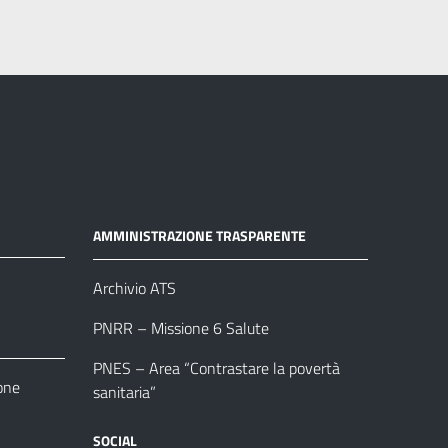
AMMINISTRAZIONE TRASPARENTE
Archivio ATS
PNRR – Missione 6 Salute
PNES – Area “Contrastare la povertà
one
sanitaria”
SOCIAL