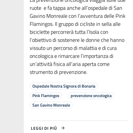
ruote e fa tappa anche all’ospedale di San
Gavino Monreale con l’avventura delle Pink
Flamingos. Il gruppo di cicliste in sella alle
biciclette percorrerà tutta l’Isola con
l’obiettivo di sostenere le donne che hanno
vissuto un percorso di malattia e di cura
oncologica e rimarcare l’importanza di
un’attività fisica all’aria aperta come
strumento di prevenzione.
Ospedale Nostra Signora di Bonaria
Pink Flamingos
prevenzione oncologica
San Gavino Monreale
LEGGI DI PIÙ