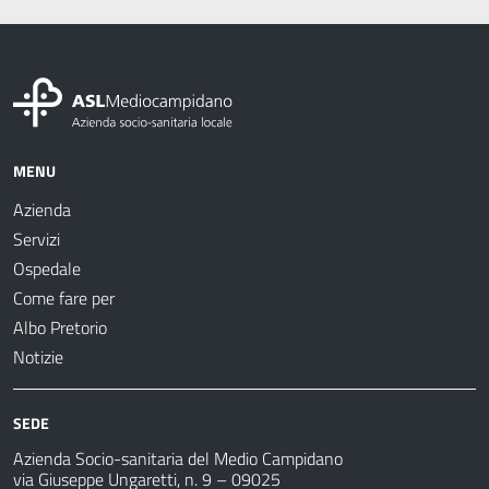
MENU
Azienda
Servizi
Ospedale
Come fare per
Albo Pretorio
Notizie
SEDE
Azienda Socio-sanitaria del Medio Campidano
via Giuseppe Ungaretti, n. 9 – 09025