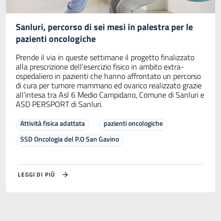
Sanluri, percorso di sei mesi in palestra per le
pazienti oncologiche
Prende il via in queste settimane il progetto finalizzato
alla prescrizione dell’esercizio fisico in ambito extra-
ospedaliero in pazienti che hanno affrontato un percorso
di cura per tumore mammario ed ovarico realizzato grazie
all’intesa tra Asl 6 Medio Campidano, Comune di Sanluri e
ASD PERSPORT di Sanluri.
Attività fisica adattata
pazienti oncologiche
SSD Oncologia del P.O San Gavino
LEGGI DI PIÙ