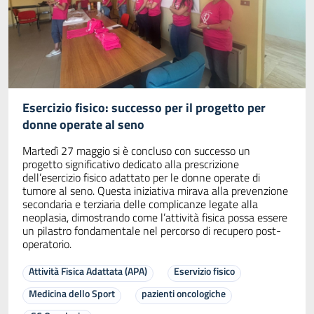
Esercizio fisico: successo per il progetto per
donne operate al seno
Martedì 27 maggio si è concluso con successo un
progetto significativo dedicato alla prescrizione
dell’esercizio fisico adattato per le donne operate di
tumore al seno. Questa iniziativa mirava alla prevenzione
secondaria e terziaria delle complicanze legate alla
neoplasia, dimostrando come l’attività fisica possa essere
un pilastro fondamentale nel percorso di recupero post-
operatorio.
Attività Fisica Adattata (APA)
Eservizio fisico
Medicina dello Sport
pazienti oncologiche