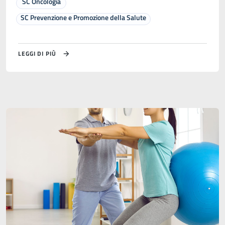
SC Oncologia
SC Prevenzione e Promozione della Salute
LEGGI DI PIÙ