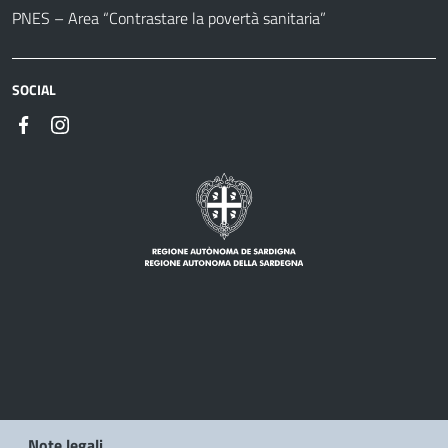
PNES – Area “Contrastare la povertà sanitaria”
SOCIAL
Note legali