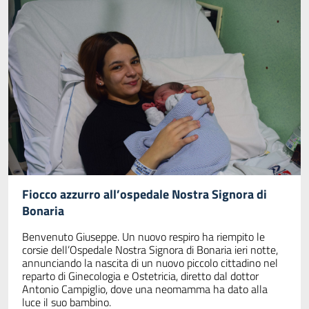
Fiocco azzurro all’ospedale Nostra Signora di
Bonaria
Benvenuto Giuseppe. Un nuovo respiro ha riempito le
corsie dell’Ospedale Nostra Signora di Bonaria ieri notte,
annunciando la nascita di un nuovo piccolo cittadino nel
reparto di Ginecologia e Ostetricia, diretto dal dottor
Antonio Campiglio, dove una neomamma ha dato alla
luce il suo bambino.