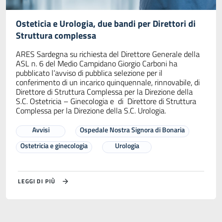
Osteticia e Urologia, due bandi per Direttori di
Struttura complessa
ARES Sardegna su richiesta del Direttore Generale della
ASL n. 6 del Medio Campidano Giorgio Carboni ha
pubblicato l’avviso di pubblica selezione per il
conferimento di un incarico quinquennale, rinnovabile, di
Direttore di Struttura Complessa per la Direzione della
S.C. Ostetricia – Ginecologia e di Direttore di Struttura
Complessa per la Direzione della S.C. Urologia.
Avvisi
Ospedale Nostra Signora di Bonaria
Ostetricia e ginecologia
Urologia
LEGGI DI PIÙ