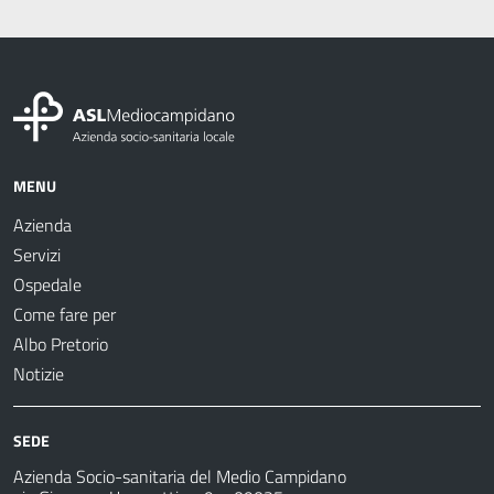
MENU
Azienda
Servizi
Ospedale
Come fare per
Albo Pretorio
Notizie
SEDE
Azienda Socio-sanitaria del Medio Campidano