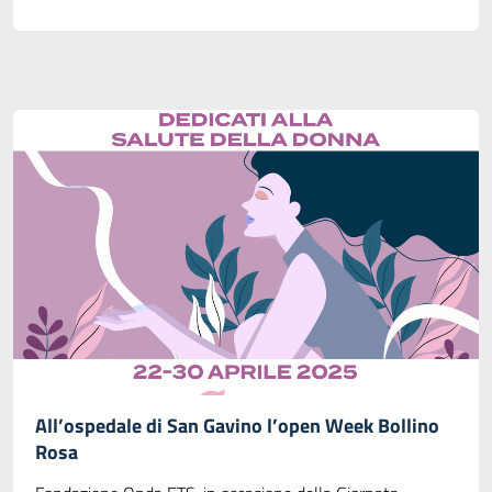
All’ospedale di San Gavino l’open Week Bollino
Rosa