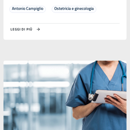
Antonio Campiglio
Ostetricia e ginecologia
LEGGI DI PIÙ