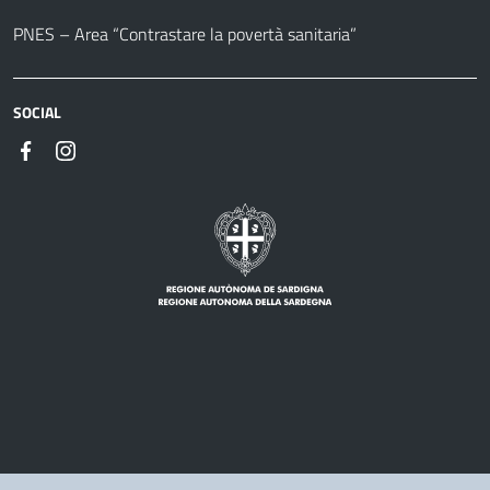
PNES – Area “Contrastare la povertà sanitaria”
SOCIAL