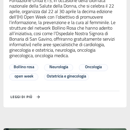
Fondazione Onda ETS, in occasione della Giornata
nazionale della Salute della Donna, che si celebra il 22
aprile, organizza dal 22 al 30 aprile la decima edizione
dell’(H) Open Week con l’obiettivo di promuovere
l’informazione, la prevenzione e la cura al femminile. Le
strutture del network Bollino Rosa che hanno aderito
all’iniziativa, cosi come l’Ospedale Nostra Signora di
Bonaria di San Gavino, offriranno gratuitamente servizi
informativi) nelle aree specialistiche di cardiologia,
ginecologia e ostetricia, neurologia, oncologia
ginecologica, oncologia medica.
Bollino rosa
Neurologia
Oncologia
open week
Ostetricia e ginecologia
LEGGI DI PIÙ