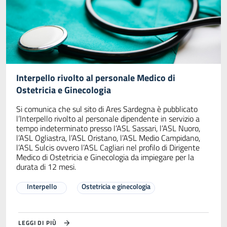
Interpello rivolto al personale Medico di
Ostetricia e Ginecologia
Si comunica che sul sito di Ares Sardegna è pubblicato
l’Interpello rivolto al personale dipendente in servizio a
tempo indeterminato presso l’ASL Sassari, l’ASL Nuoro,
l’ASL Ogliastra, l’ASL Oristano, l’ASL Medio Campidano,
l’ASL Sulcis ovvero l’ASL Cagliari nel profilo di Dirigente
Medico di Ostetricia e Ginecologia da impiegare per la
durata di 12 mesi.
Interpello
Ostetricia e ginecologia
LEGGI DI PIÙ