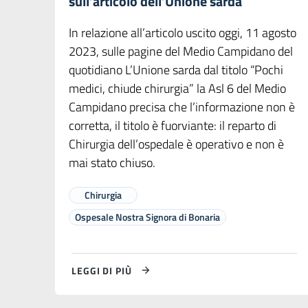
sull’articolo dell’Unione sarda
In relazione all’articolo uscito oggi, 11 agosto
2023, sulle pagine del Medio Campidano del
quotidiano L’Unione sarda dal titolo “Pochi
medici, chiude chirurgia” la Asl 6 del Medio
Campidano precisa che l’informazione non è
corretta, il titolo è fuorviante: il reparto di
Chirurgia dell’ospedale è operativo e non è
mai stato chiuso.
Chirurgia
Ospesale Nostra Signora di Bonaria
LEGGI DI PIÙ