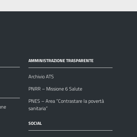
AMMINISTRAZIONE TRASPARENTE
Archivio ATS
PNRR – Missione 6 Salute
PNES – Area “Contrastare la povertà
one
sanitaria”
SOCIAL