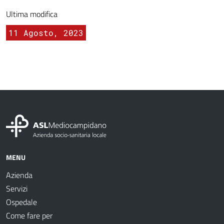
Ultima modifica
11 Agosto, 2023
MENU
Azienda
Servizi
Ospedale
Come fare per