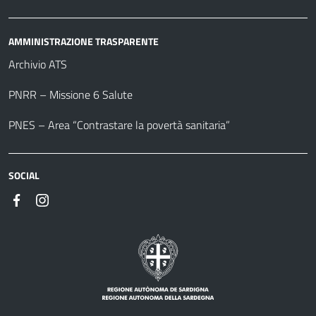
AMMINISTRAZIONE TRASPARENTE
Archivio ATS
PNRR – Missione 6 Salute
PNES – Area “Contrastare la povertà sanitaria”
SOCIAL