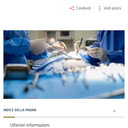
Condividi
Vedi azioni
INDICE DELLA PAGINA
Ulteriori informazioni