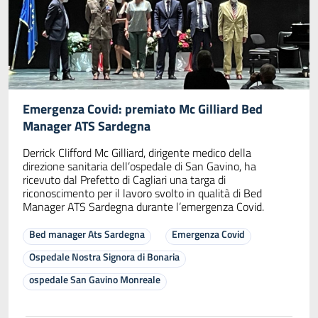
Emergenza Covid: premiato Mc Gilliard Bed
Manager ATS Sardegna
Derrick Clifford Mc Gilliard, dirigente medico della
direzione sanitaria dell’ospedale di San Gavino, ha
ricevuto dal Prefetto di Cagliari una targa di
riconoscimento per il lavoro svolto in qualità di Bed
Manager ATS Sardegna durante l’emergenza Covid.
Bed manager Ats Sardegna
Emergenza Covid
Ospedale Nostra Signora di Bonaria
ospedale San Gavino Monreale