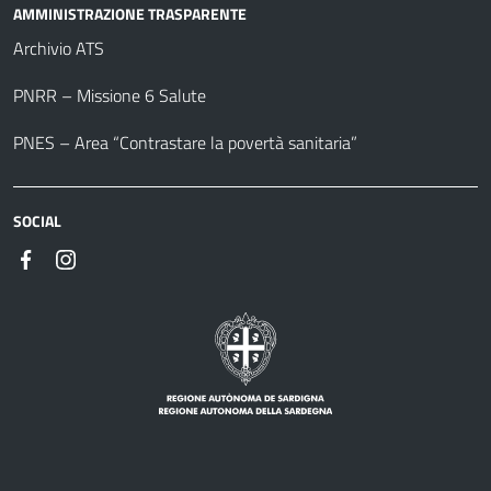
AMMINISTRAZIONE TRASPARENTE
Archivio ATS
PNRR – Missione 6 Salute
PNES – Area “Contrastare la povertà sanitaria”
SOCIAL