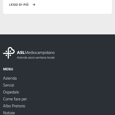
LEGGI DI PIÙ
MENU
Azienda
Servizi
Ospedale
Come fare per
Albo Pretorio
Notizie