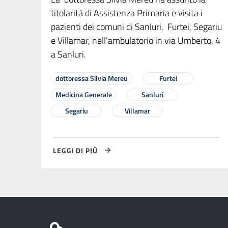
titolarità di Assistenza Primaria e visita i
pazienti dei comuni di Sanluri, Furtei, Segariu
e Villamar, nell’ambulatorio in via Umberto, 4
a Sanluri.
dottoressa Silvia Mereu
Furtei
Medicina Generale
Sanluri
Segariu
Villamar
LEGGI DI PIÙ