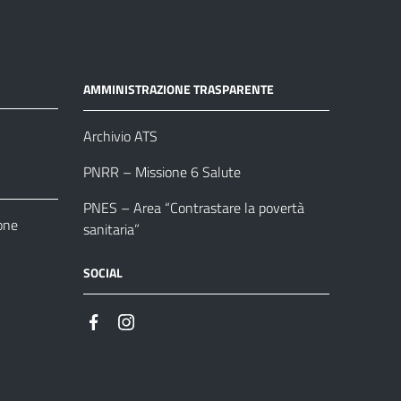
AMMINISTRAZIONE TRASPARENTE
Archivio ATS
PNRR – Missione 6 Salute
PNES – Area “Contrastare la povertà
one
sanitaria”
SOCIAL