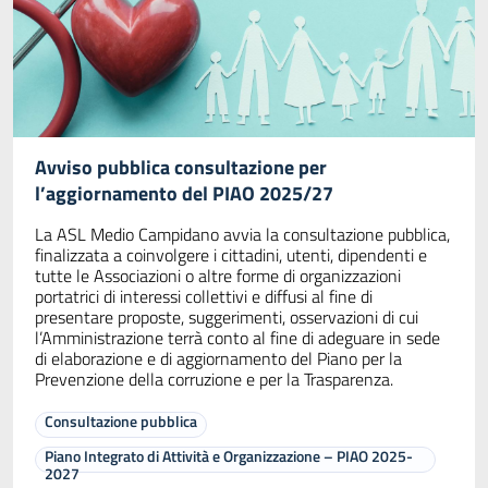
Avviso pubblica consultazione per
l’aggiornamento del PIAO 2025/27
La ASL Medio Campidano avvia la consultazione pubblica,
finalizzata a coinvolgere i cittadini, utenti, dipendenti e
tutte le Associazioni o altre forme di organizzazioni
portatrici di interessi collettivi e diffusi al fine di
presentare proposte, suggerimenti, osservazioni di cui
l’Amministrazione terrà conto al fine di adeguare in sede
di elaborazione e di aggiornamento del Piano per la
Prevenzione della corruzione e per la Trasparenza.
Consultazione pubblica
Piano Integrato di Attività e Organizzazione – PIAO 2025-
2027