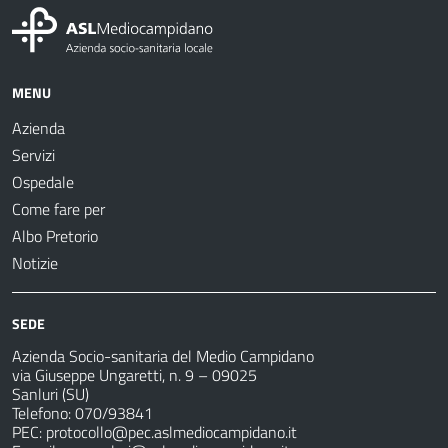
MENU
Azienda
Servizi
Ospedale
Come fare per
Albo Pretorio
Notizie
SEDE
Azienda Socio-sanitaria del Medio Campidano
via Giuseppe Ungaretti, n. 9 – 09025
Sanluri (SU)
Telefono: 070/93841
PEC:
protocollo@pec.aslmediocampidano.it