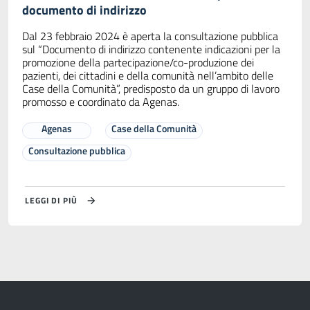
documento di indirizzo
Dal 23 febbraio 2024 è aperta la consultazione pubblica
sul “Documento di indirizzo contenente indicazioni per la
promozione della partecipazione/co-produzione dei
pazienti, dei cittadini e della comunità nell’ambito delle
Case della Comunità”, predisposto da un gruppo di lavoro
promosso e coordinato da Agenas.
Agenas
Case della Comunità
Consultazione pubblica
LEGGI DI PIÙ