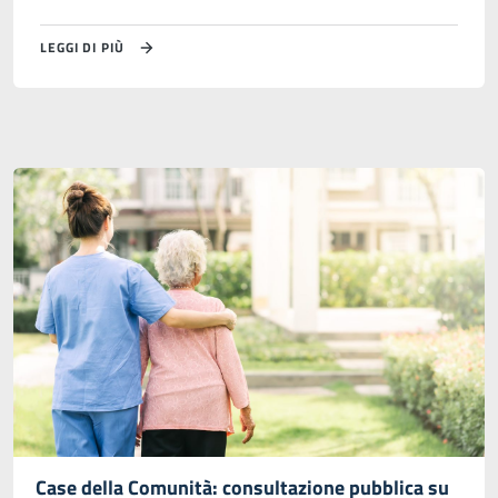
LEGGI DI PIÙ
Case della Comunità: consultazione pubblica su