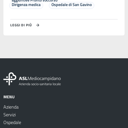
Dirigenza medica
Ospedale di San Gavino
LEGGI DI PIÙ
MENU
Azienda
Servizi
Ospedale