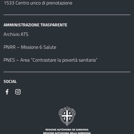
1533 Centro unico di prenotazione
AMMINISTRAZIONE TRASPARENTE
Archivio ATS
PNRR – Missione 6 Salute
PNES – Area “Contrastare la povertà sanitaria”
SOCIAL