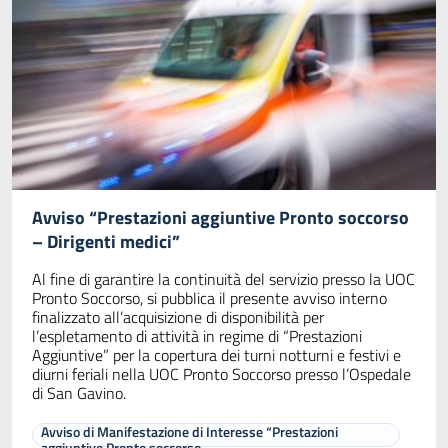
Avviso “Prestazioni aggiuntive Pronto soccorso
– Dirigenti medici”
Al fine di garantire la continuità del servizio presso la UOC
Pronto Soccorso, si pubblica il presente avviso interno
finalizzato all’acquisizione di disponibilità per
l’espletamento di attività in regime di “Prestazioni
Aggiuntive” per la copertura dei turni notturni e festivi e
diurni feriali nella UOC Pronto Soccorso presso l’Ospedale
di San Gavino.
Avviso di Manifestazione di Interesse “Prestazioni
aggiuntive Pronto soccorso