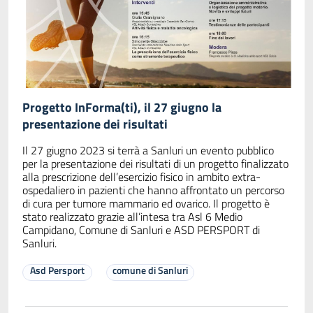
Progetto InForma(ti), il 27 giugno la
presentazione dei risultati
Il 27 giugno 2023 si terrà a Sanluri un evento pubblico
per la presentazione dei risultati di un progetto finalizzato
alla prescrizione dell’esercizio fisico in ambito extra-
ospedaliero in pazienti che hanno affrontato un percorso
di cura per tumore mammario ed ovarico. Il progetto è
stato realizzato grazie all’intesa tra Asl 6 Medio
Campidano, Comune di Sanluri e ASD PERSPORT di
Sanluri.
Asd Persport
comune di Sanluri