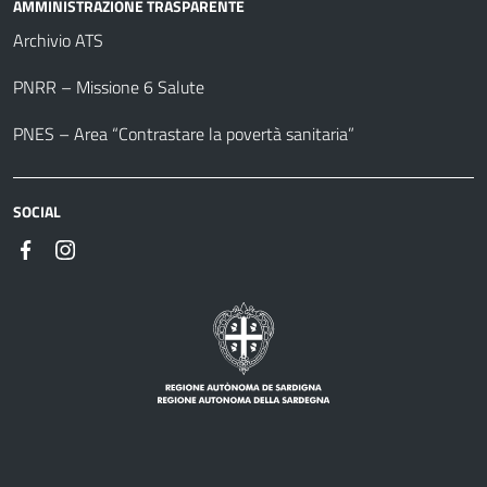
AMMINISTRAZIONE TRASPARENTE
Archivio ATS
PNRR – Missione 6 Salute
PNES – Area “Contrastare la povertà sanitaria”
SOCIAL