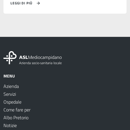
LEGGI DI PIÙ
MENU
Azienda
Servizi
Ospedale
Come fare per
Albo Pretorio
Notizie