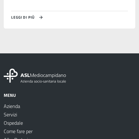
LEGGI DI PIÙ
MENU
Azienda
Servizi
Ospedale
Come fare per