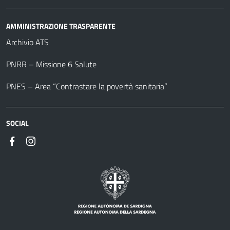
AMMINISTRAZIONE TRASPARENTE
Archivio ATS
PNRR – Missione 6 Salute
PNES – Area “Contrastare la povertà sanitaria”
SOCIAL