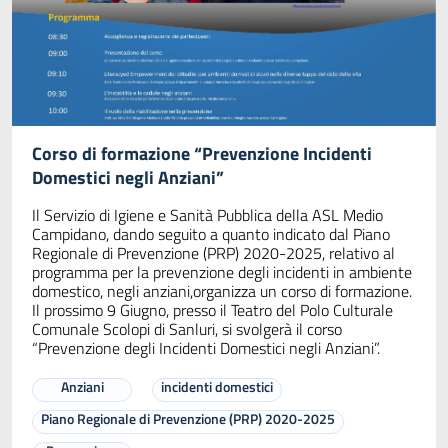
Corso di formazione “Prevenzione Incidenti
Domestici negli Anziani”
Il Servizio di Igiene e Sanità Pubblica della ASL Medio
Campidano, dando seguito a quanto indicato dal Piano
Regionale di Prevenzione (PRP) 2020-2025, relativo al
programma per la prevenzione degli incidenti in ambiente
domestico, negli anziani,organizza un corso di formazione.
Il prossimo 9 Giugno, presso il Teatro del Polo Culturale
Comunale Scolopi di Sanluri, si svolgerà il corso
“Prevenzione degli Incidenti Domestici negli Anziani”.
Anziani
incidenti domestici
Piano Regionale di Prevenzione (PRP) 2020-2025