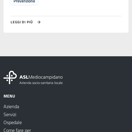
Prevenzione
LEGGI DI PIÙ
MENU
Azienda
Servizi
Ospedale
Come fare per