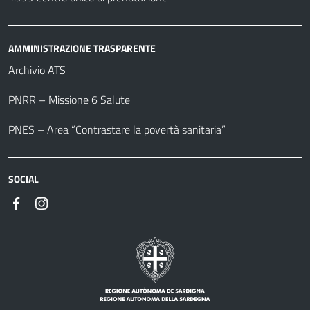
AMMINISTRAZIONE TRASPARENTE
Archivio ATS
PNRR – Missione 6 Salute
PNES – Area “Contrastare la povertà sanitaria”
SOCIAL