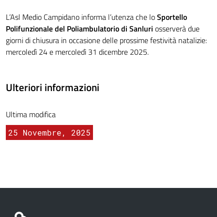
L’Asl Medio Campidano informa l’utenza che lo
Sportello
Polifunzionale del Poliambulatorio di Sanluri
osserverà due
giorni di chiusura in occasione delle prossime festività natalizie:
mercoledì 24 e mercoledì 31 dicembre 2025.
Ulteriori informazioni
Ultima modifica
25 Novembre, 2025