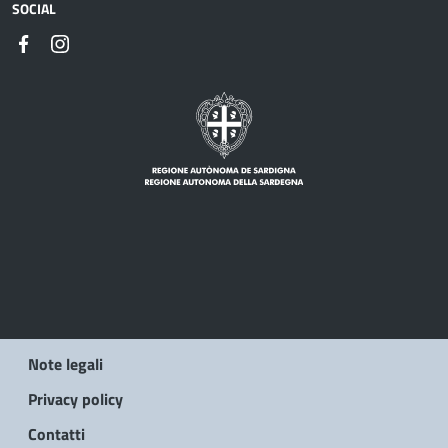
SOCIAL
Note legali
Privacy policy
Contatti