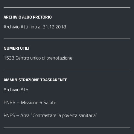
ARCHIVIO ALBO PRETORIO
Archivio Atti fino al 31.12.2018
NUMERI UTILI
1533 Centro unico di prenotazione
AMMINISTRAZIONE TRASPARENTE
Archivio ATS
PNRR – Missione 6 Salute
PNES – Area “Contrastare la povertà sanitaria”