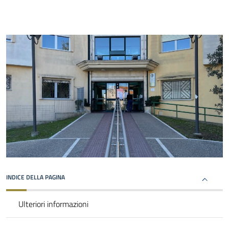
INDICE DELLA PAGINA
Ulteriori informazioni