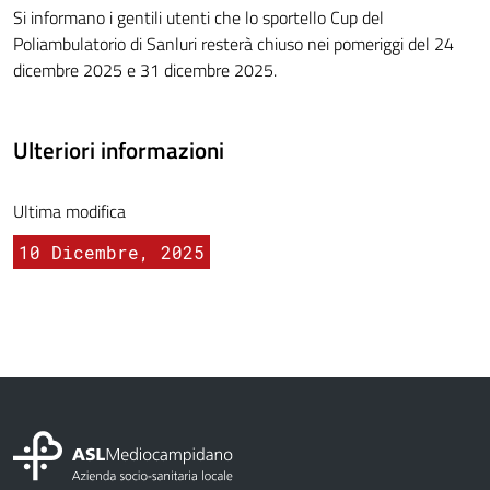
Si informano i gentili utenti che lo sportello Cup del
Poliambulatorio di Sanluri resterà chiuso nei pomeriggi del 24
dicembre 2025 e 31 dicembre 2025.
Ulteriori informazioni
Ultima modifica
10 Dicembre, 2025