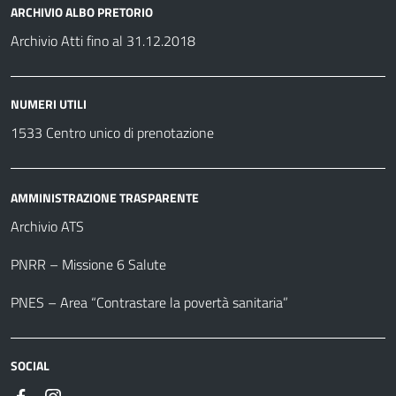
ARCHIVIO ALBO PRETORIO
Archivio Atti fino al 31.12.2018
NUMERI UTILI
1533 Centro unico di prenotazione
AMMINISTRAZIONE TRASPARENTE
Archivio ATS
PNRR – Missione 6 Salute
PNES – Area “Contrastare la povertà sanitaria”
SOCIAL