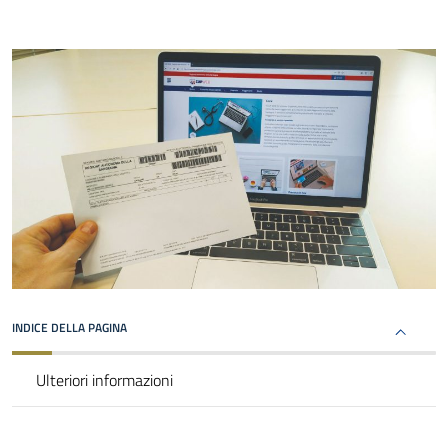
INDICE DELLA PAGINA
Ulteriori informazioni