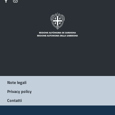
Note legali
Privacy policy
Contatti
© 2026 Regione Autonoma della Sardegna