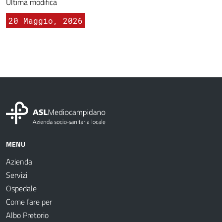
Ultima modifica
20 Maggio, 2026
MENU
Azienda
Servizi
Ospedale
Come fare per
Albo Pretorio