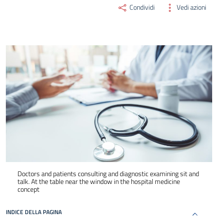
Condividi
Vedi azioni
Doctors and patients consulting and diagnostic examining sit and
talk. At the table near the window in the hospital medicine
concept
INDICE DELLA PAGINA