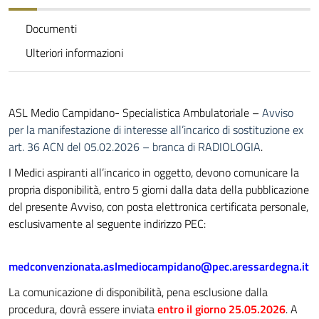
Documenti
Ulteriori informazioni
ASL Medio Campidano- Specialistica Ambulatoriale –
Avviso
per la manifestazione di interesse all’incarico di sostituzione ex
art. 36 ACN del 05.02.2026 – branca di RADIOLOGIA
.
I Medici aspiranti all’incarico in oggetto, devono comunicare la
propria disponibilità, entro 5 giorni dalla data della pubblicazione
del presente Avviso, con posta elettronica certificata personale,
esclusivamente al seguente indirizzo PEC:
medconvenzionata.aslmediocampidano@pec.aressardegna.it
La comunicazione di disponibilità, pena esclusione dalla
procedura, dovrà essere inviata
entro il giorno 25.05.2026
. A