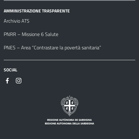
AMMINISTRAZIONE TRASPARENTE
Archivio ATS
PNRR – Missione 6 Salute
PNES – Area “Contrastare la povertà sanitaria”
SOCIAL