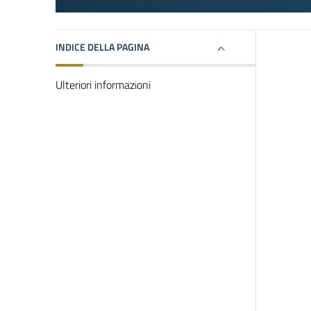
INDICE DELLA PAGINA
Ulteriori informazioni