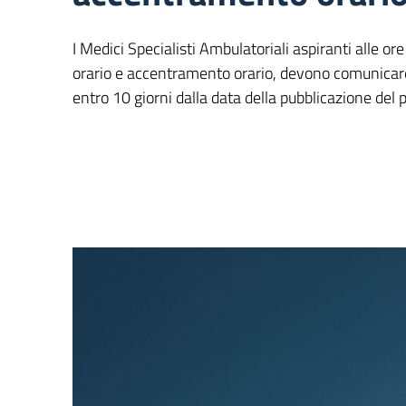
I Medici Specialisti Ambulatoriali aspiranti alle 
orario e accentramento orario, devono comunicare 
entro 10 giorni dalla data della pubblicazione del