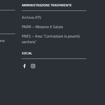
AMMINISTRAZIONE TRASPARENTE
Archivio ATS
PNRR – Missione 6 Salute
PNES – Area “Contrastare la povertà
one
sanitaria”
SOCIAL