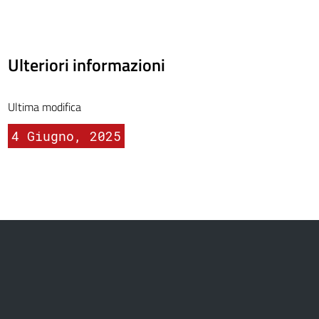
Ulteriori informazioni
Ultima modifica
4 Giugno, 2025