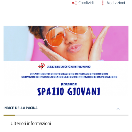
Condividi
Vedi azioni
INDICE DELLA PAGINA
Ulteriori informazioni