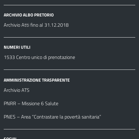
ARCHIVIO ALBO PRETORIO
Archivio Atti fino al 31.12.2018
NUMERI UTILI
1533 Centro unico di prenotazione
AMMINISTRAZIONE TRASPARENTE
Archivio ATS
PNRR – Missione 6 Salute
PNES – Area “Contrastare la povertà sanitaria”
SOCIAL