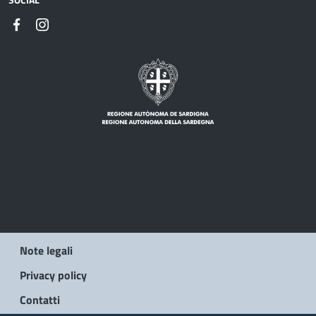
Note legali
Privacy policy
Contatti