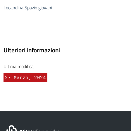
Locandina Spazio giovani
Ulteriori informazioni
Ultima modifica
27 Marzo, 2024