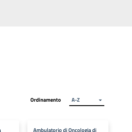
Ordinamento
A-Z
a
Ambulatorio di Oncologia di