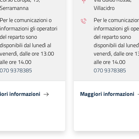
Serramanna
Villacidro
Per le comunicazioni o
Per le comunicazion
informazioni gli operatori
informazioni gli ope
del reparto sono
del reparto sono
disponibili dal lunedì al
disponibili dal lunedì
venerdì, dalle ore 13.00
venerdì, dalle ore 1
alle ore 14.00
alle ore 14.00
070 9378385
070 9378385
ori informazioni
Maggiori informazioni