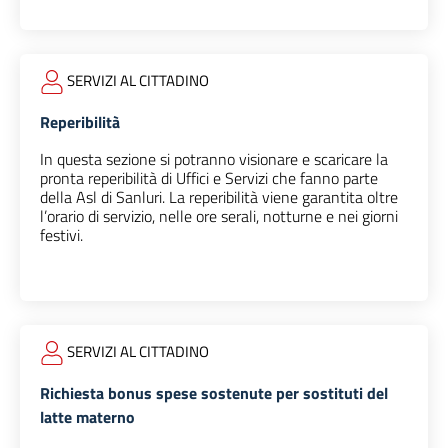
SERVIZI AL CITTADINO
Reperibilità
In questa sezione si potranno visionare e scaricare la
pronta reperibilità di Uffici e Servizi che fanno parte
della Asl di Sanluri. La reperibilità viene garantita oltre
l’orario di servizio, nelle ore serali, notturne e nei giorni
festivi.
SERVIZI AL CITTADINO
Richiesta bonus spese sostenute per sostituti del
latte materno