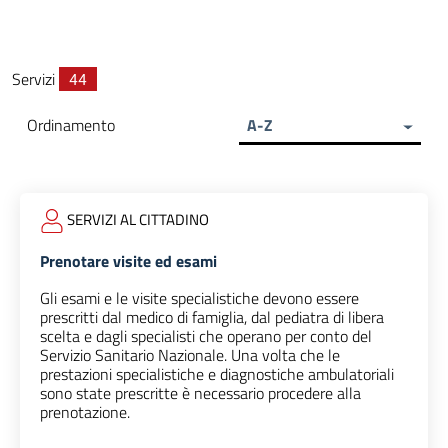
Servizi
44
Ordinamento
A-Z
SERVIZI AL CITTADINO
Prenotare visite ed esami
Gli esami e le visite specialistiche devono essere
prescritti dal medico di famiglia, dal pediatra di libera
scelta e dagli specialisti che operano per conto del
Servizio Sanitario Nazionale. Una volta che le
prestazioni specialistiche e diagnostiche ambulatoriali
sono state prescritte è necessario procedere alla
prenotazione.