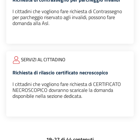
I cittadini che vogliono fare richiesta di Contrassegno
per parcheggio riservato agli invalidi, possono fare
domanda alla Asl.
SERVIZI AL CITTADINO
Richiesta di rilascio certificato necroscopico
I cittadini che vogliono fare richiesta di CERTIFICATO
NECROSCOPICO dovranno scaricale la domanda
disponibile nella sezione dedicata.
19-27 di 44 contenuti