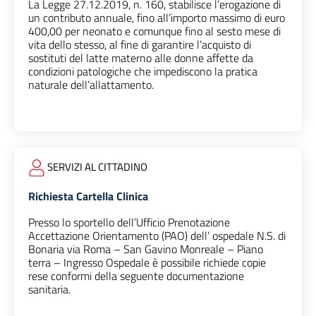
La Legge 27.12.2019, n. 160, stabilisce l’erogazione di
un contributo annuale, fino all’importo massimo di euro
400,00 per neonato e comunque fino al sesto mese di
vita dello stesso, al fine di garantire l’acquisto di
sostituti del latte materno alle donne affette da
condizioni patologiche che impediscono la pratica
naturale dell’allattamento.
SERVIZI AL CITTADINO
Richiesta Cartella Clinica
Presso lo sportello dell’Ufficio Prenotazione
Accettazione Orientamento (PAO) dell’ ospedale N.S. di
Bonaria via Roma – San Gavino Monreale – Piano
terra – Ingresso Ospedale è possibile richiede copie
rese conformi della seguente documentazione
sanitaria.