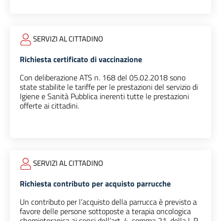
SERVIZI AL CITTADINO
Richiesta certificato di vaccinazione
Con deliberazione ATS n. 168 del 05.02.2018 sono
state stabilite le tariffe per le prestazioni del servizio di
Igiene e Sanità Pubblica inerenti tutte le prestazioni
offerte ai cittadini.
SERVIZI AL CITTADINO
Richiesta contributo per acquisto parrucche
Un contributo per l’acquisto della parrucca è previsto a
favore delle persone sottoposte a terapia oncologica
chemioterapica ai sensi dell’art. 4, comma 21, della L.R.