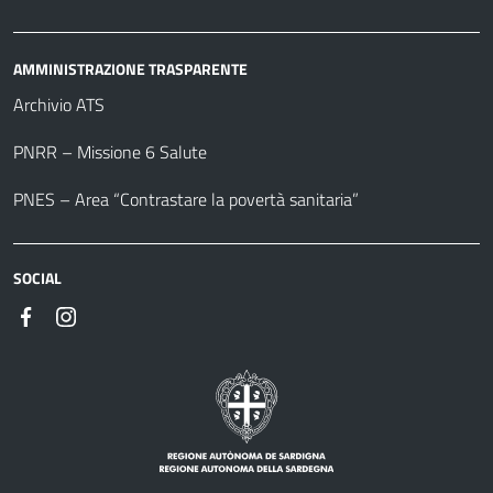
AMMINISTRAZIONE TRASPARENTE
Archivio ATS
PNRR – Missione 6 Salute
PNES – Area “Contrastare la povertà sanitaria”
SOCIAL