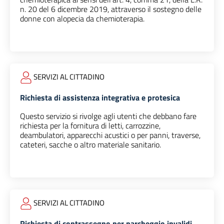
n. 20 del 6 dicembre 2019, attraverso il sostegno delle
donne con alopecia da chemioterapia.
SERVIZI AL CITTADINO
Richiesta di assistenza integrativa e protesica
Questo servizio si rivolge agli utenti che debbano fare
richiesta per la fornitura di letti, carrozzine,
deambulatori, apparecchi acustici o per panni, traverse,
cateteri, sacche o altro materiale sanitario.
SERVIZI AL CITTADINO
Richiesta di contrassegno per parcheggio invalidi