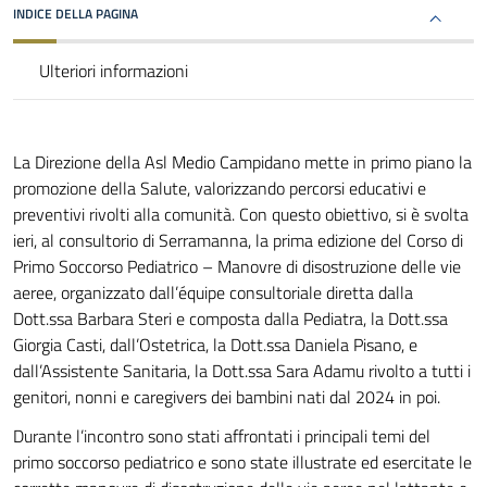
INDICE DELLA PAGINA
Ulteriori informazioni
La Direzione della Asl Medio Campidano mette in primo piano la
promozione della Salute, valorizzando percorsi educativi e
preventivi rivolti alla comunità. Con questo obiettivo, si è svolta
ieri, al consultorio di Serramanna, la prima edizione del Corso di
Primo Soccorso Pediatrico – Manovre di disostruzione delle vie
aeree, organizzato dall’équipe consultoriale diretta dalla
Dott.ssa Barbara Steri e composta dalla Pediatra, la Dott.ssa
Giorgia Casti, dall’Ostetrica, la Dott.ssa Daniela Pisano, e
dall’Assistente Sanitaria, la Dott.ssa Sara Adamu rivolto a tutti i
genitori, nonni e caregivers dei bambini nati dal 2024 in poi.
Durante l’incontro sono stati affrontati i principali temi del
primo soccorso pediatrico e sono state illustrate ed esercitate le