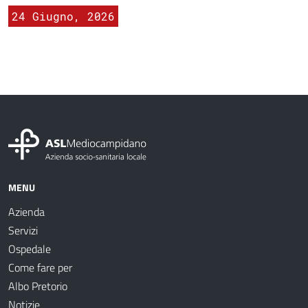
24 Giugno, 2026
MENU
Azienda
Servizi
Ospedale
Come fare per
Albo Pretorio
Notizie