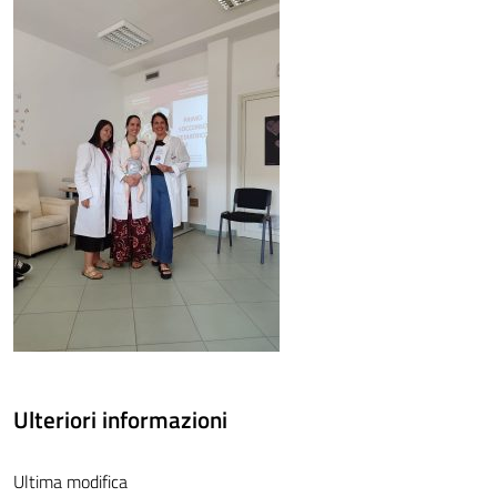
Ulteriori informazioni
Ultima modifica