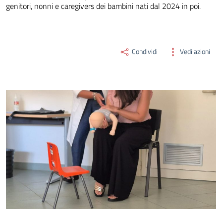
genitori, nonni e caregivers dei bambini nati dal 2024 in poi.
Condividi
Vedi azioni