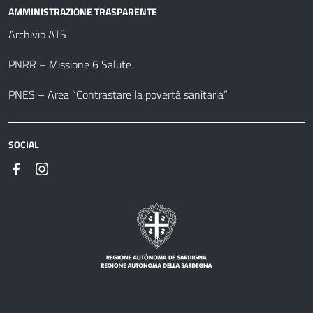
AMMINISTRAZIONE TRASPARENTE
Archivio ATS
PNRR – Missione 6 Salute
PNES – Area “Contrastare la povertà sanitaria”
SOCIAL