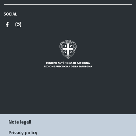
SOCIAL
Note legali
Privacy policy