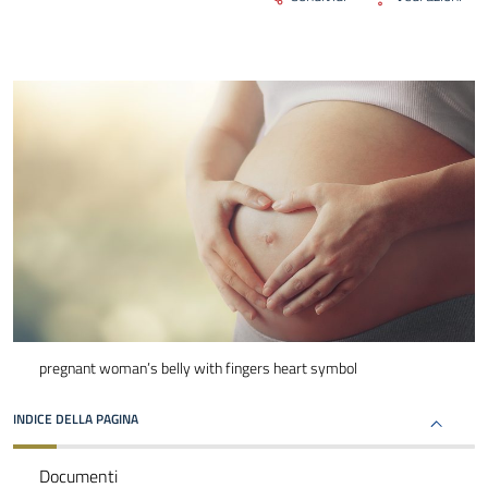
pregnant woman’s belly with fingers heart symbol
INDICE DELLA PAGINA
Documenti