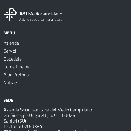
MENU
Azienda
Servizi
Ospedale
Come fare per
Albo Pretorio
Notizie
SEDE
Azienda Socio-sanitaria del Medio Campidano
via Giuseppe Ungaretti, n. 9 – 09025
Sanluri (SU)
Telefono: 070/93841