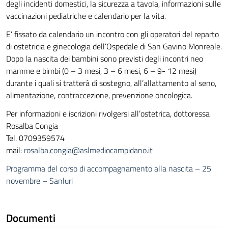
degli incidenti domestici, la sicurezza a tavola, informazioni sulle
vaccinazioni pediatriche e calendario per la vita.
E’ fissato da calendario un incontro con gli operatori del reparto
di ostetricia e ginecologia dell’Ospedale di San Gavino Monreale.
Dopo la nascita dei bambini sono previsti degli incontri neo
mamme e bimbi (0 – 3 mesi, 3 – 6 mesi, 6 – 9- 12 mesi)
durante i quali si tratterà di sostegno, all’allattamento al seno,
alimentazione, contraccezione, prevenzione oncologica.
Per informazioni e iscrizioni rivolgersi all’ostetrica, dottoressa
Rosalba Congia
Tel. 0709359574
mail:
rosalba.congia@aslmediocampidano.it
Programma del corso di accompagnamento alla nascita – 25
novembre – Sanluri
Documenti