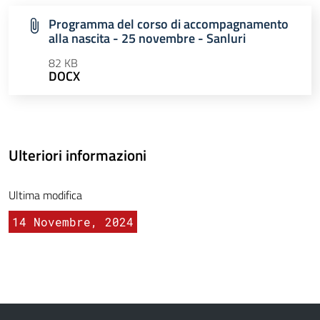
Programma del corso di accompagnamento
alla nascita - 25 novembre - Sanluri
82 KB
DOCX
Ulteriori informazioni
Ultima modifica
14 Novembre, 2024