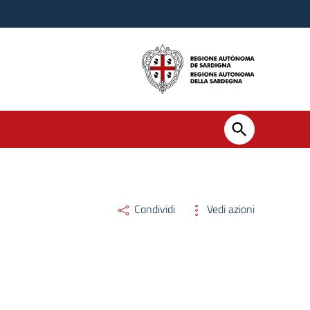
Condividi
Vedi azioni