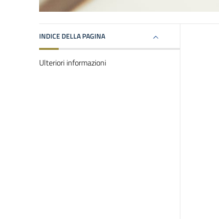
INDICE DELLA PAGINA
Ulteriori informazioni