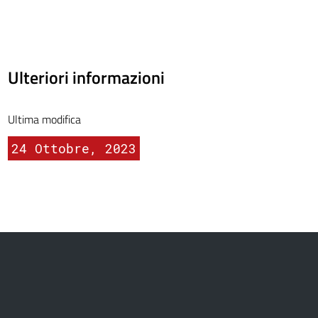
Ulteriori informazioni
Ultima modifica
24 Ottobre, 2023