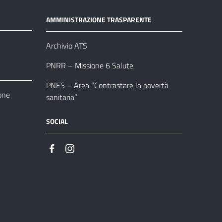
AMMINISTRAZIONE TRASPARENTE
Archivio ATS
PNRR – Missione 6 Salute
PNES – Area “Contrastare la povertà
one
sanitaria”
SOCIAL