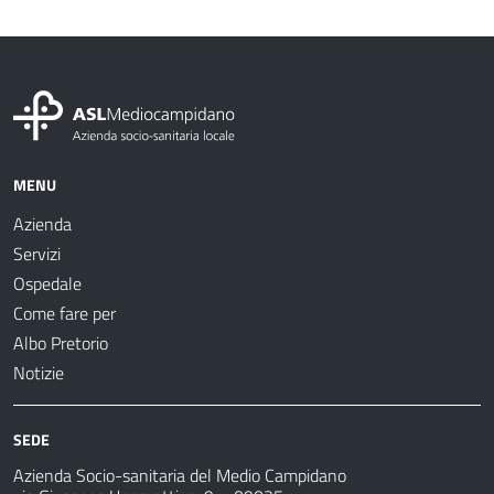
MENU
Azienda
Servizi
Ospedale
Come fare per
Albo Pretorio
Notizie
SEDE
Azienda Socio-sanitaria del Medio Campidano