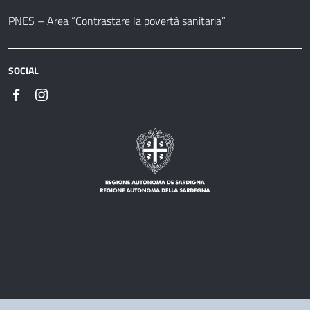
PNES – Area “Contrastare la povertà sanitaria”
SOCIAL