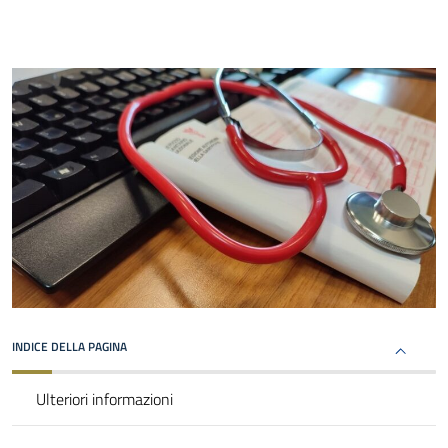
INDICE DELLA PAGINA
Ulteriori informazioni