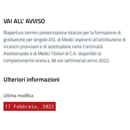
VAI ALL’ AVVISO
Riapertura termini presentazione istanze per la formazione di
graduatorie per singole ASL di Medici aspiranti all’attribuzione di
incarichi provvisori e di sostituzione nella Continuità
Assistenziale e di Medici Titolari di C.A. disponibili al
completamento orario a 38 ore settimanali anno 2022.
Ulteriori informazioni
Ultima modifica
17 Febbraio, 2022