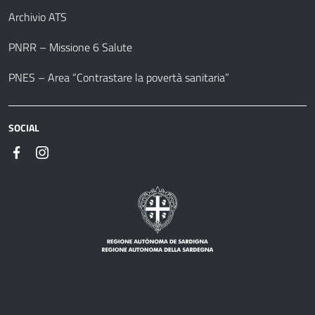
Archivio ATS
PNRR – Missione 6 Salute
PNES – Area “Contrastare la povertà sanitaria”
SOCIAL