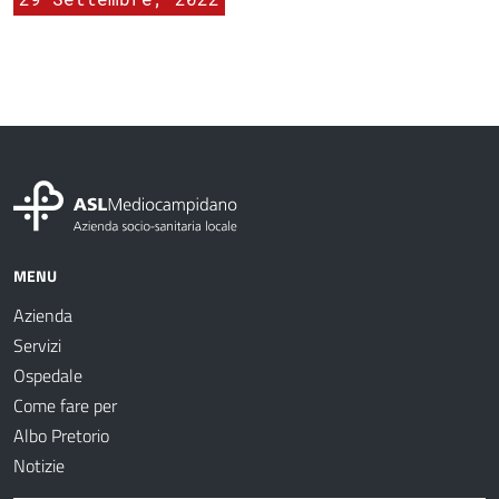
MENU
Azienda
Servizi
Ospedale
Come fare per
Albo Pretorio
Notizie