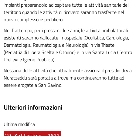
impianti preparandolo ad ospitare tutte le attività sanitarie del
territorio quando le attività di ricovero saranno trasferite nel
nuovo complesso ospedaliero.
Nel frattempo, per i prossimi due anni, le attività ambulatoriali
esistenti saranno riallocate in ospedale (Oculistica, Cardiologia,
Dermatologia, Reumatologia e Neurologia) in via Trieste
(Pediatria di Libera Scelta e Otorino) e in via Santa Lucia (Centro
Prelievi e Igiene Pubblica).
Nessuna delle attività che attualmente assicura il presidio di via
Nuratzeddu sarà portata altrove ma continueranno tutte ad
essere erogate a San Gavino.
Ulteriori informazioni
Ultima modifica
29 Settembre, 2022