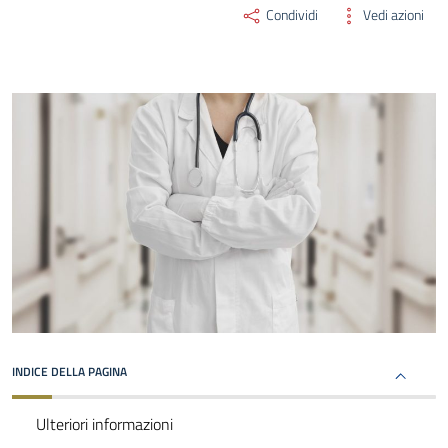
Condividi
Vedi azioni
INDICE DELLA PAGINA
Ulteriori informazioni