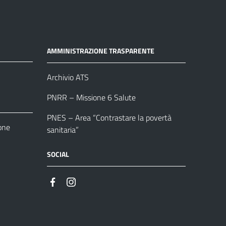
AMMINISTRAZIONE TRASPARENTE
Archivio ATS
PNRR – Missione 6 Salute
PNES – Area “Contrastare la povertà
one
sanitaria”
SOCIAL