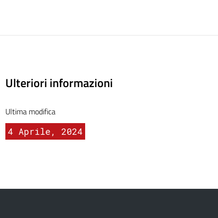
Ulteriori informazioni
Ultima modifica
4 Aprile, 2024