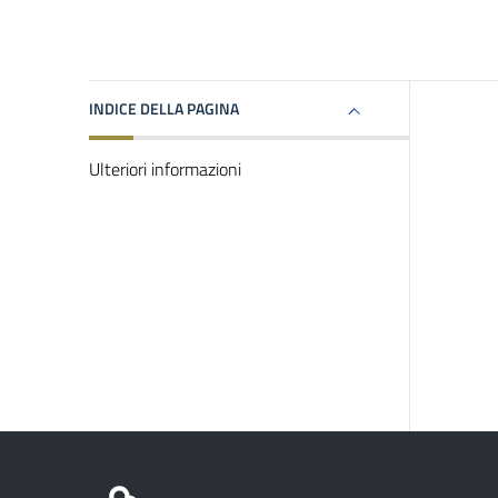
INDICE DELLA PAGINA
Ulteriori informazioni