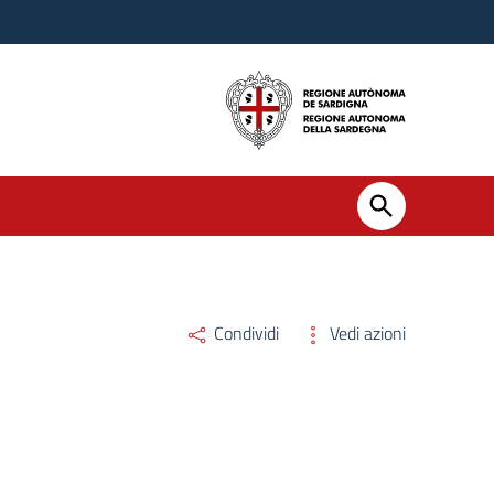
Condividi
Vedi azioni