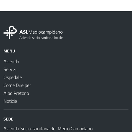
MENU
Azienda
Servizi
Ospedale
Come fare per
Albo Pretorio
Notizie
SEDE
Azienda Socio-sanitaria del Medio Campidano