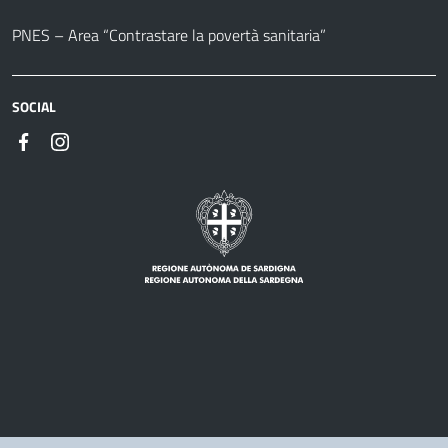
PNES – Area “Contrastare la povertà sanitaria”
SOCIAL