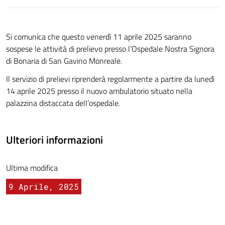
Si comunica che questo venerdì 11 aprile 2025 saranno
sospese le attività di prelievo presso l’Ospedale Nostra Signora
di Bonaria di San Gavino Monreale.
Il servizio di prelievi riprenderà regolarmente a partire da lunedì
14 aprile 2025 presso il nuovo ambulatorio situato nella
palazzina distaccata dell’ospedale.
Ulteriori informazioni
Ultima modifica
9 Aprile, 2025