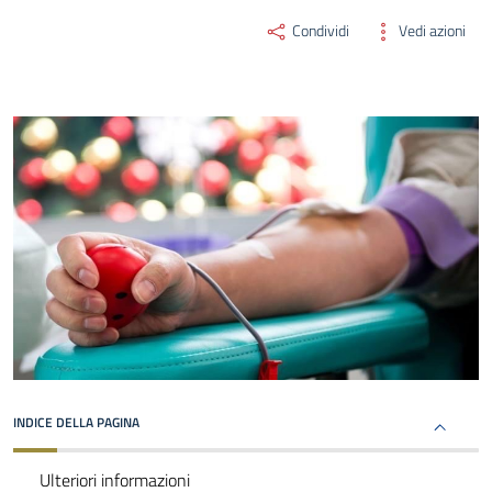
Condividi
Vedi azioni
INDICE DELLA PAGINA
Ulteriori informazioni