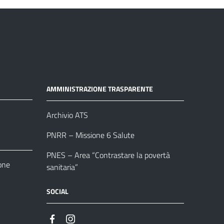
AMMINISTRAZIONE TRASPARENTE
Archivio ATS
PNRR – Missione 6 Salute
PNES – Area “Contrastare la povertà
one
sanitaria”
SOCIAL