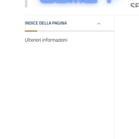
INDICE DELLA PAGINA
Ulteriori informazioni