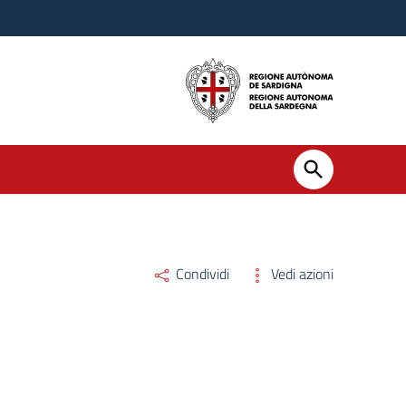
Condividi
Vedi azioni