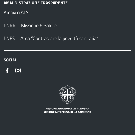
AMMINISTRAZIONE TRASPARENTE
Archivio ATS
PNRR – Missione 6 Salute
PNES – Area “Contrastare la povertà sanitaria”
SOCIAL