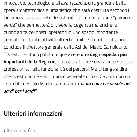
innovativo, tecnologico e all’avanguardia, una grande e bella
opera architettonica e urbanistica che sarà costruita secondo i
più innovativi parametri di sostenibilità con un grande “polmone
verde” che permetterà di vivere la degenza ma anche la
quotidianità dei nostri operatori in uno spazio importante
pensato per tante attività oltreché fruibile da tutti i cittadini”,
conclude il direttore generale della Asl del Medio Campidano.
“Questo territorio potrà dunque avere
uno degli ospedali più
importanti della Regione,
un ospedale che servirà ai pazienti, ai
professionisti, alla funzionalità dei percorsi. Ma ci tengo a dire
che questo non è solo il nuovo ospedale di San Gavino, non un
ospedale del solo Medio Campidano, ma
un nuovo ospedale dei
sardi per i sardi”
.
Ulteriori informazioni
Ultima modifica