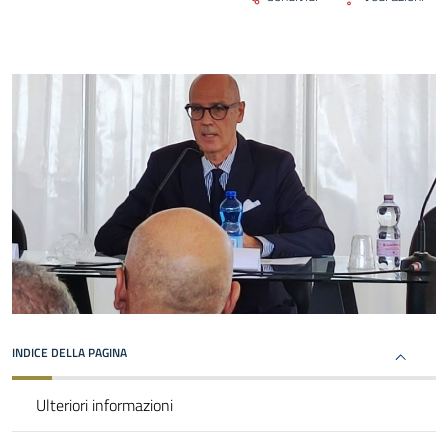
INDICE DELLA PAGINA
Ulteriori informazioni