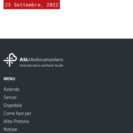
23 Settembre, 2022
MENU
Azienda
Servizi
Ospedale
Come fare per
Albo Pretorio
Notizie