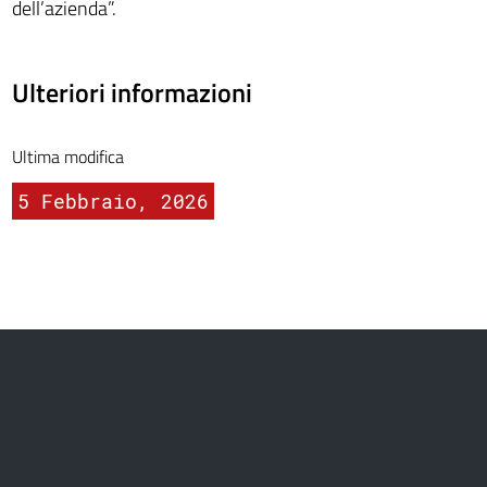
dell’azienda”.
Ulteriori informazioni
Ultima modifica
5 Febbraio, 2026