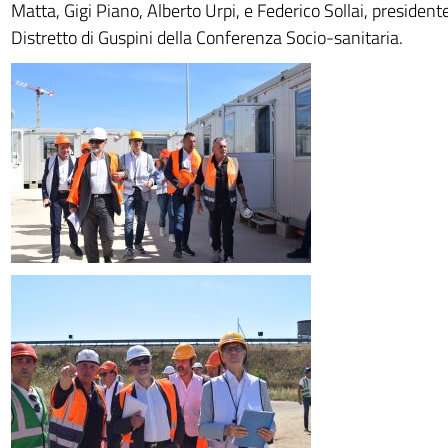
Matta, Gigi Piano, Alberto Urpi, e Federico Sollai, president
Distretto di Guspini della Conferenza Socio-sanitaria.