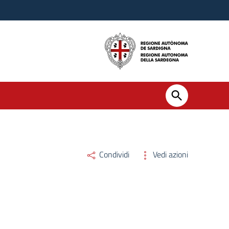
Condividi
Vedi azioni