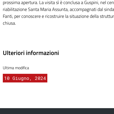
prossima apertura. La visita sì è conclusa a Guspini, nel cen
riabilitazione Santa Maria Assunta, accompagnati dal sind
Fanti, per conoscere e ricostruire la situazione della strutt
chiusa.
Ulteriori informazioni
Ultima modifica
10 Giugno, 2024