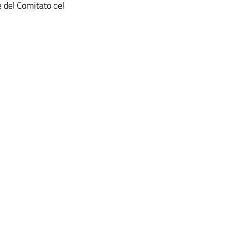
e del Comitato del