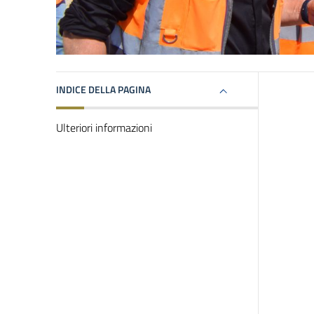
INDICE DELLA PAGINA
Ulteriori informazioni