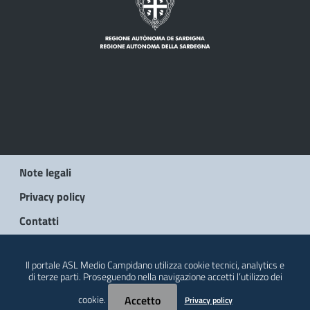
Note legali
Privacy policy
Contatti
© 2026 Regione Autonoma della Sardegna
Il portale ASL Medio Campidano utilizza cookie tecnici, analytics e
di terze parti. Proseguendo nella navigazione accetti l’utilizzo dei
cookie.
Accetto
Privacy policy