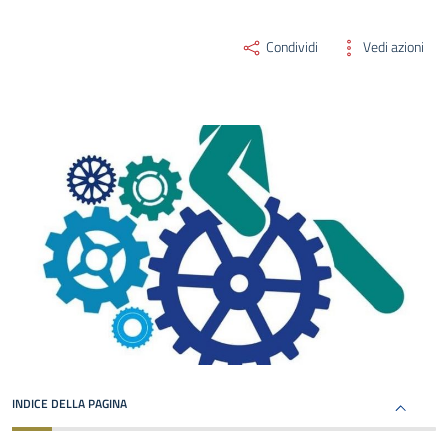
Condividi
Vedi azioni
INDICE DELLA PAGINA