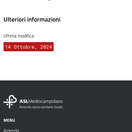
Ulteriori informazioni
Ultima modifica
14 Ottobre, 2024
MENU
Azienda