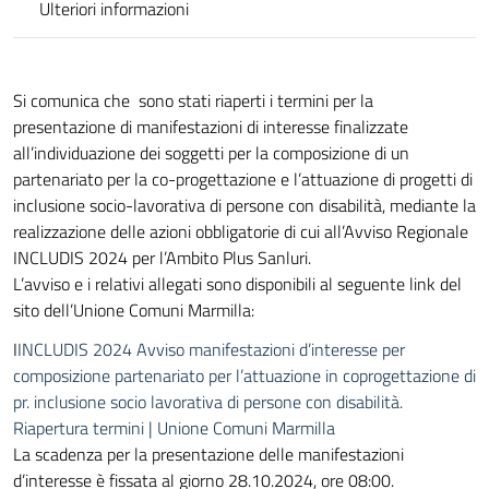
Ulteriori informazioni
Si comunica che sono stati riaperti i termini per la
presentazione di manifestazioni di interesse finalizzate
all’individuazione dei soggetti per la composizione di un
partenariato per la co-progettazione e l’attuazione di progetti di
inclusione socio-lavorativa di persone con disabilità, mediante la
realizzazione delle azioni obbligatorie di cui all’Avviso Regionale
INCLUDIS 2024 per l’Ambito Plus Sanluri.
L’avviso e i relativi allegati sono disponibili al seguente link del
sito dell’Unione Comuni Marmilla:
I
INCLUDIS 2024 Avviso manifestazioni d’interesse per
composizione partenariato per l’attuazione in coprogettazione di
pr. inclusione socio lavorativa di persone con disabilità.
Riapertura termini | Unione Comuni Marmilla
La scadenza per la presentazione delle manifestazioni
d’interesse è fissata al giorno 28.10.2024, ore 08:00.