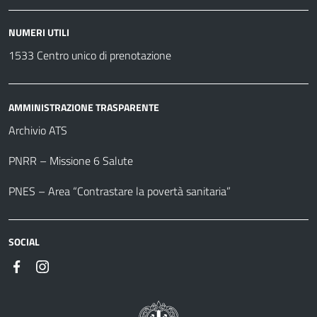
NUMERI UTILI
1533 Centro unico di prenotazione
AMMINISTRAZIONE TRASPARENTE
Archivio ATS
PNRR – Missione 6 Salute
PNES – Area “Contrastare la povertà sanitaria”
SOCIAL