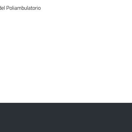
 del Poliambulatorio