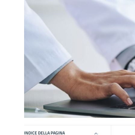
INDICE DELLA PAGINA