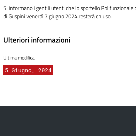
Si informano i gentili utenti che lo sportello Polifunzionale
di Guspini venerdì 7 giugno 2024 resterà chiuso.
Ulteriori informazioni
Ultima modifica
5 Giugno, 2024