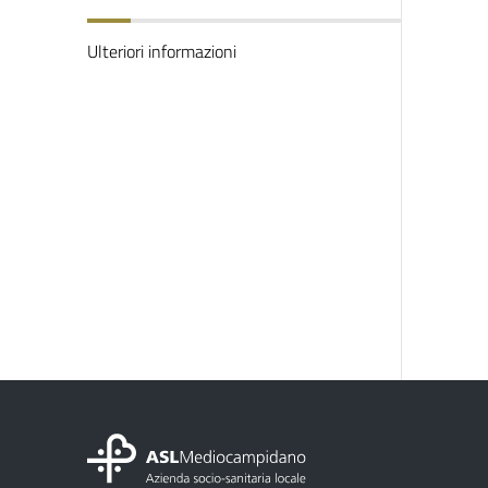
Ulteriori informazioni