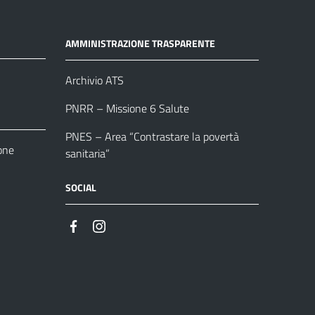
AMMINISTRAZIONE TRASPARENTE
Archivio ATS
PNRR – Missione 6 Salute
PNES – Area “Contrastare la povertà
one
sanitaria”
SOCIAL