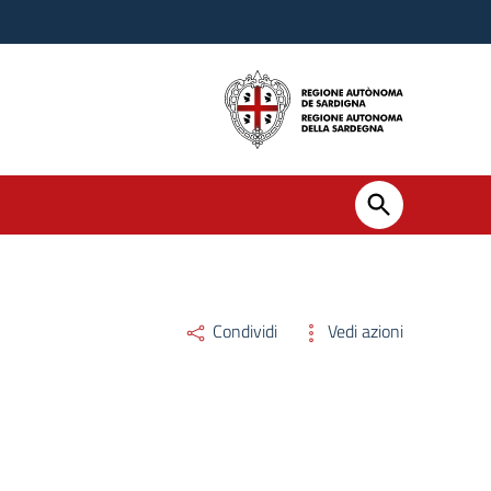
Condividi
Vedi azioni